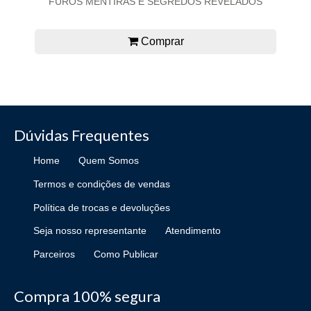
FUROS MENTIRAS E SEGREDOS REVELADOS
Comprar
Dúvidas Frequentes
Home
Quem Somos
Termos e condições de vendas
Política de trocas e devoluções
Seja nosso representante
Atendimento
Parceiros
Como Publicar
Compra 100% segura