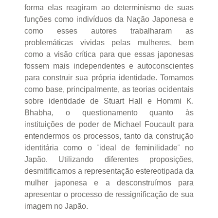
forma elas reagiram ao determinismo de suas
funções como indivíduos da Nação Japonesa e
como esses autores trabalharam as
problemáticas vividas pelas mulheres, bem
como a visão crítica para que essas japonesas
fossem mais independentes e autoconscientes
para construir sua própria identidade. Tomamos
como base, principalmente, as teorias ocidentais
sobre identidade de Stuart Hall e Hommi K.
Bhabha, o questionamento quanto às
instituições de poder de Michael Foucault para
entendermos os processos, tanto da construção
identitária como o ¨ideal de feminilidade¨ no
Japão. Utilizando diferentes proposições,
desmitificamos a representação estereotipada da
mulher japonesa e a desconstruímos para
apresentar o processo de ressignificação de sua
imagem no Japão.