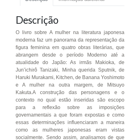
Descrição
O livro sobre A mulher na literatura japonesa
moderna faz um panorama da representação da
figura feminina em quatro obras literárias, que
abrangem desde o período Moderno até a
atualidade do Japão: As irmãs Makioka, de
Jun’ichirô Tanizaki, Minha querida Sputnik, de
Haruki Murakami, Kitchen, de Banana Yoshimoto
e A mulher na outra margem, de Mitsuyo
Kakuta.A construção das personagens e o
contexto no qual estão inseridas são escopo
para a reflexão sobre as imposições
governamentais a que foram expostas e como
essas determinações influenciaram a maneira
como as mulheres japonesas eram vistas
socialmente. Sendo assim, analisamos de que