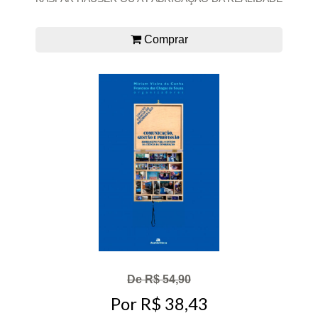
Comprar
De R$ 54,90
Por R$ 38,43