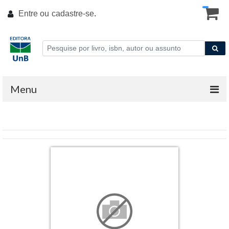
Entre ou
cadastre-se
.
Menu