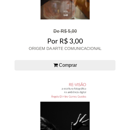
De R$ 5,00
Por R$ 3,00
ORIGEM DA ARTE COMUNICACIONAL
Comprar