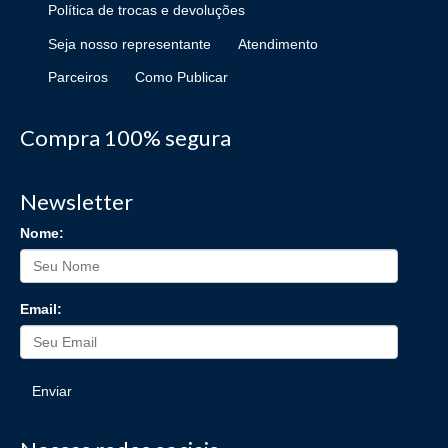
Política de trocas e devoluções
Seja nosso representante
Atendimento
Parceiros
Como Publicar
Compra 100% segura
Newsletter
Nome:
Email:
Enviar