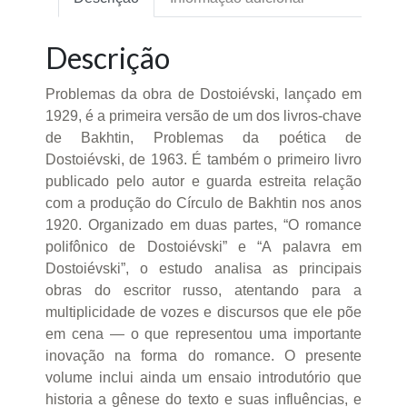
Descrição
Problemas da obra de Dostoiévski, lançado em
1929, é a primeira versão de um dos livros-chave
de Bakhtin, Problemas da poética de
Dostoiévski, de 1963. É também o primeiro livro
publicado pelo autor e guarda estreita relação
com a produção do Círculo de Bakhtin nos anos
1920. Organizado em duas partes, “O romance
polifônico de Dostoiévski” e “A palavra em
Dostoiévski”, o estudo analisa as principais
obras do escritor russo, atentando para a
multiplicidade de vozes e discursos que ele põe
em cena — o que representou uma importante
inovação na forma do romance. O presente
volume inclui ainda um ensaio introdutório que
historia a gênese do texto e suas influências, e