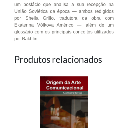
um posfácio que analisa a sua recepção na
União Soviética da época — ambos redigidos
por Sheila Grillo, tradutora da obra com
Ekaterina Vólkova Américo —, além de um
glossário com os principais conceitos utilizados
por Bakhtin.
Produtos relacionados