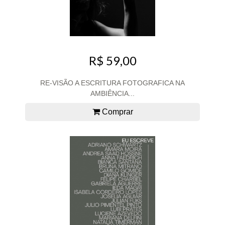
R$ 59,00
RE-VISÃO A ESCRITURA FOTOGRAFICA NA
AMBIÊNCIA...
Comprar