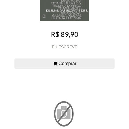
R$ 89,90
EU ESCREVE
Comprar