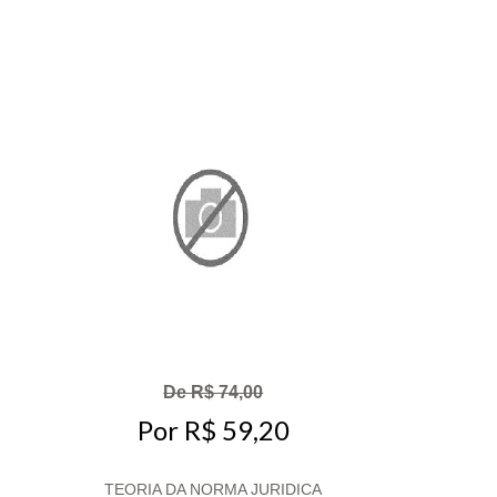
De R$ 74,00
Por R$ 59,20
TEORIA DA NORMA JURIDICA