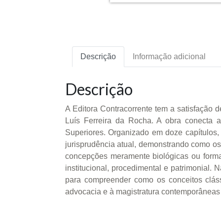
Descrição
Informação adicional
Descrição
A Editora Contracorrente tem a satisfação d
Luís Ferreira da Rocha. A obra conecta a
Superiores. Organizado em doze capítulos, 
jurisprudência atual, demonstrando como os
concepções meramente biológicas ou formais
institucional, procedimental e patrimonial.
para compreender como os conceitos cláss
advocacia e à magistratura contemporâneas