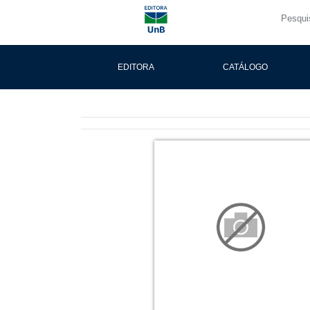
EDITORA
CATÁLOGO