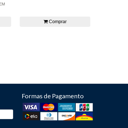
EM
Comprar
Formas de Pagamento