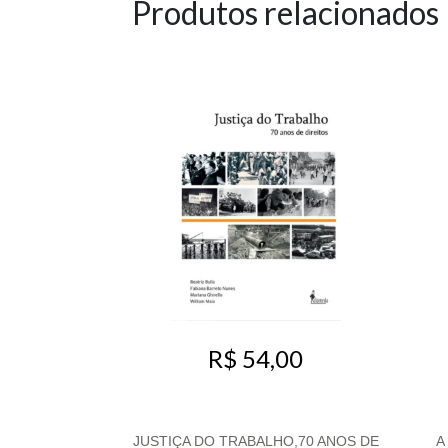
Produtos relacionados
R$ 54,00
JUSTIÇA DO TRABALHO,70 ANOS DE
A