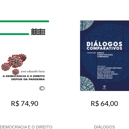
R$ 74,90
R$ 64,00
 DEMOCRACIA E O DIREITO
DIÁLOGOS