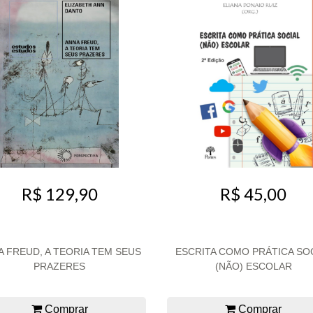
R$ 45,00
R$ 129,90
A FREUD, A TEORIA TEM SEUS
ESCRITA COMO PRÁTICA SO
PRAZERES
(NÃO) ESCOLAR
Comprar
Comprar