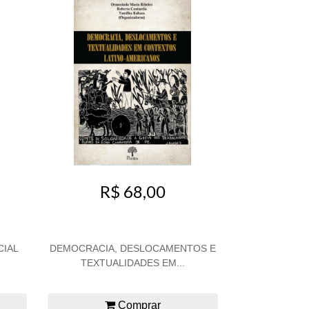
R$ 68,00
CIAL
DEMOCRACIA, DESLOCAMENTOS E
TEXTUALIDADES EM...
Comprar