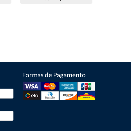
Formas de Pagamento