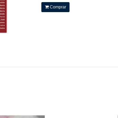
Comprar