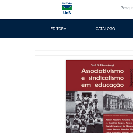
EDITORA
CATÁLOGO