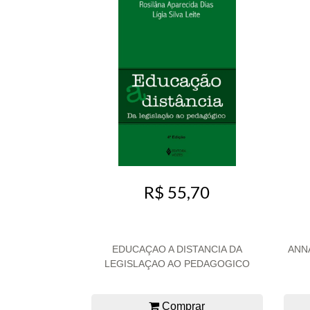
R$ 55,70
EDUCAÇAO A DISTANCIA DA
ANN
LEGISLAÇAO AO PEDAGOGICO
Comprar