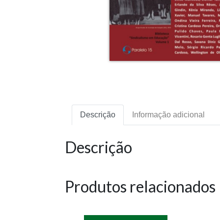
Descrição
Informação adicional
Descrição
Produtos relacionados