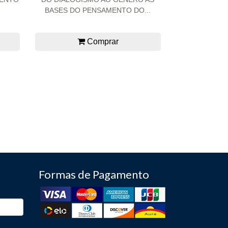
BASES DO PENSAMENTO DO...
Comprar
Formas de Pagamento