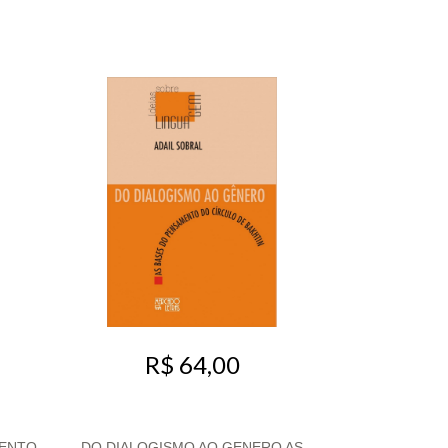
R$ 64,00
MENTO
DO DIALOGISMO AO GENERO AS