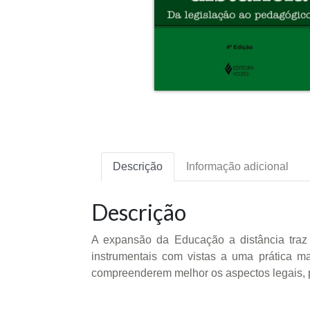
Descrição
Informação adicional
Descrição
A expansão da Educação a distância traz 
instrumentais com vistas a uma prática m
compreenderem melhor os aspectos legais, 