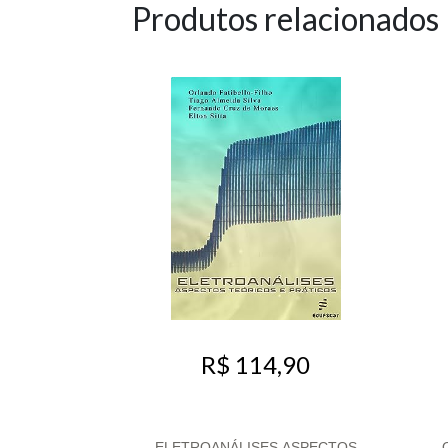
Produtos relacionados
R$ 114,90
ELETROANÁLISES,ASPECTOS