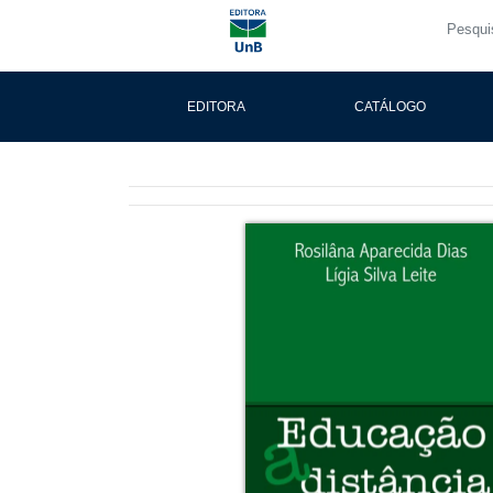
EDITORA
CATÁLOGO