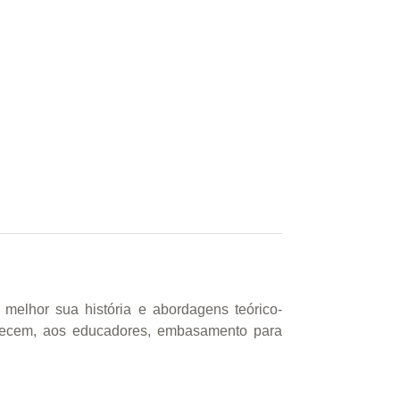
melhor sua história e abordagens teórico-
ferecem, aos educadores, embasamento para