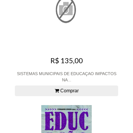
R$ 135,00
SISTEMAS MUNICIPAIS DE EDUCAÇAO IMPACTOS
NA...
Comprar