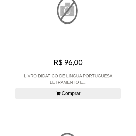
R$ 96,00
LIVRO DIDATICO DE LINGUA PORTUGUESA
LETRAMENTO E...
Comprar