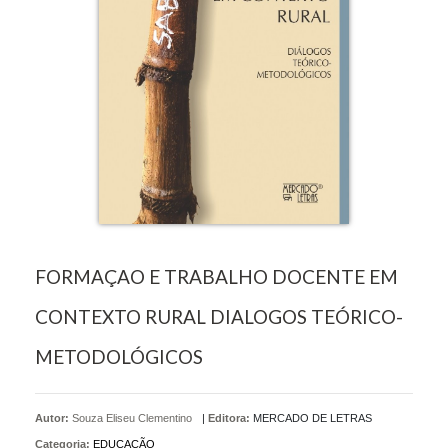
FORMAÇAO E TRABALHO DOCENTE EM
CONTEXTO RURAL DIALOGOS TEÓRICO-
METODOLÓGICOS
Autor:
Souza Eliseu Clementino
|
Editora:
MERCADO DE LETRAS
Categoria:
EDUCAÇÃO