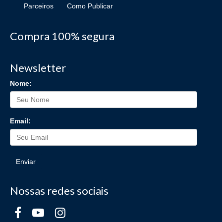
Parceiros
Como Publicar
Compra 100% segura
Newsletter
Nome:
Email:
Enviar
Nossas redes sociais