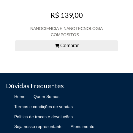
R$ 139,00
NANOCIENCIA E NANOTECNOLOGIA
COMPOSITOS...
Comprar
Dúvidas Frequentes
Home
Quem Somos
Termos e condições de vendas
Política de trocas e devoluções
Seja nosso representante
Atendimento