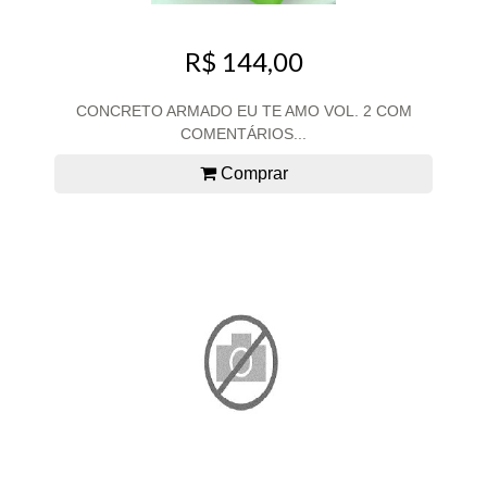
R$ 144,00
CONCRETO ARMADO EU TE AMO VOL. 2 COM
COMENTÁRIOS...
Comprar