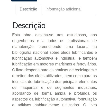
Descrição
Informação adicional
Descrição
Esta obra destina-se aos estudiosos, aos
engenheiros e a todos os profissionais de
manutenção, preenchendo uma lacuna na
bibliografia nacional sobre óleos lubrificantes e
lubrificação automotiva e industrial, e também
lubrificação em motores marítimos e ferroviários.
O livro desperta para as práticas de reciclagem e
rerrefino dos óleos utilizados, bem como para as
técnicas de lubrificação dos pricipais elementos
de máquinas e de segmentos industriais,
abordando de forma ampla e profunda os
aspectos da lubrificação automotiva, formulação
e aditivos habitualmente utilizados. O livro