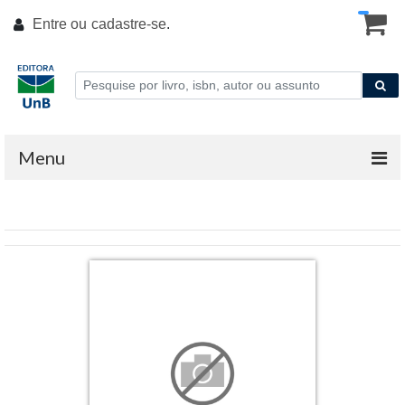
Entre ou
cadastre-se
.
Menu