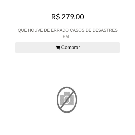
R$ 279,00
QUE HOUVE DE ERRADO CASOS DE DESASTRES
EM...
Comprar