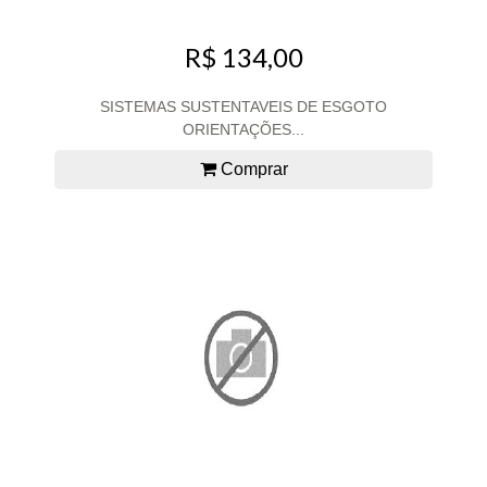
R$ 134,00
SISTEMAS SUSTENTAVEIS DE ESGOTO
ORIENTAÇÕES...
Comprar