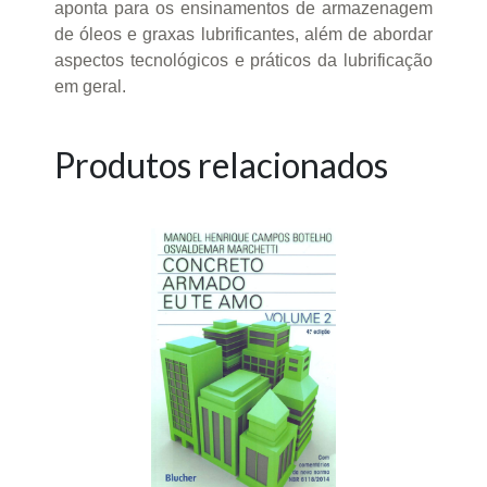
aponta para os ensinamentos de armazenagem
de óleos e graxas lubrificantes, além de abordar
aspectos tecnológicos e práticos da lubrificação
em geral.
Produtos relacionados