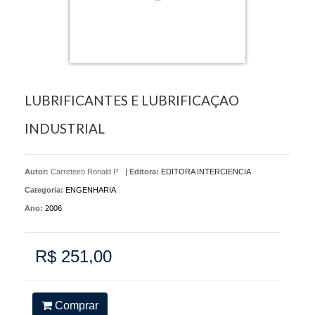
LUBRIFICANTES E LUBRIFICAÇAO
INDUSTRIAL
Autor:
Carreteiro Ronald P
|
Editora:
EDITORA INTERCIENCIA
Categoria:
ENGENHARIA
Ano:
2006
R$ 251,00
Comprar