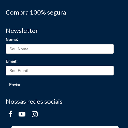
Compra 100% segura
Newsletter
Nome:
Email:
Enviar
Nossas redes sociais