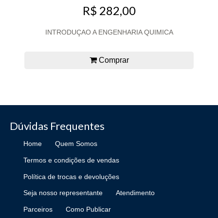
R$ 282,00
INTRODUÇAO A ENGENHARIA QUIMICA
Comprar
Dúvidas Frequentes
Home
Quem Somos
Termos e condições de vendas
Política de trocas e devoluções
Seja nosso representante
Atendimento
Parceiros
Como Publicar