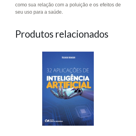
como sua relação com a poluição e os efeitos de
seu uso para a saúde.
Produtos relacionados