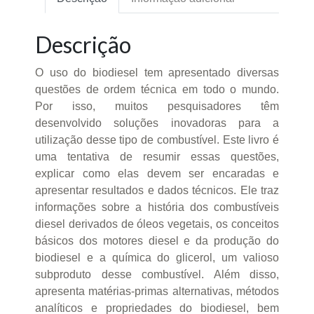
Descrição
O uso do biodiesel tem apresentado diversas
questões de ordem técnica em todo o mundo.
Por isso, muitos pesquisadores têm
desenvolvido soluções inovadoras para a
utilização desse tipo de combustível. Este livro é
uma tentativa de resumir essas questões,
explicar como elas devem ser encaradas e
apresentar resultados e dados técnicos. Ele traz
informações sobre a história dos combustíveis
diesel derivados de óleos vegetais, os conceitos
básicos dos motores diesel e da produção do
biodiesel e a química do glicerol, um valioso
subproduto desse combustível. Além disso,
apresenta matérias-primas alternativas, métodos
analíticos e propriedades do biodiesel, bem