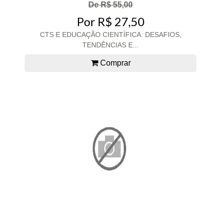
De R$ 55,00
Por R$ 27,50
CTS E EDUCAÇÃO CIENTÍFICA: DESAFIOS,
TENDÊNCIAS E...
Comprar