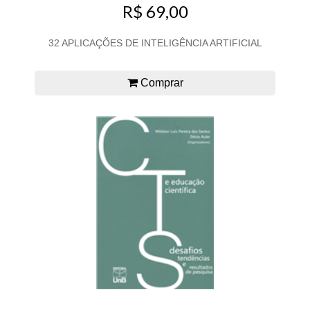
R$ 69,00
32 APLICAÇÕES DE INTELIGÊNCIA ARTIFICIAL
Comprar