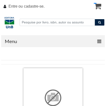
Entre ou
cadastre-se
.
Menu