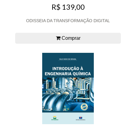
R$ 139,00
ODISSEIA DA TRANSFORMAÇÃO DIGITAL
Comprar