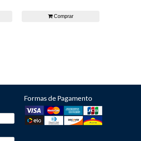
Comprar
Formas de Pagamento