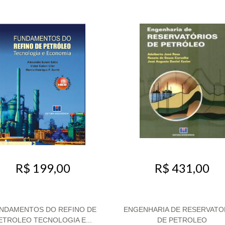
R$ 199,00
R$ 431,00
NDAMENTOS DO REFINO DE
ENGENHARIA DE RESERVATO
ETROLEO TECNOLOGIA E...
DE PETROLEO