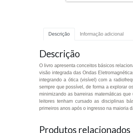
Descrição
Informação adicional
Descrição
O livro apresenta conceitos básicos relaci
visão integrada das Ondas Eletromagnéticas
integrando a ótica (visível) com a radiof
sempre que possível, de forma a explorar 
minimizando as barreiras matemáticas que 
leitores tenham cursado as disciplinas b
primeiros anos após o ingresso na maioria da
Produtos relacionados