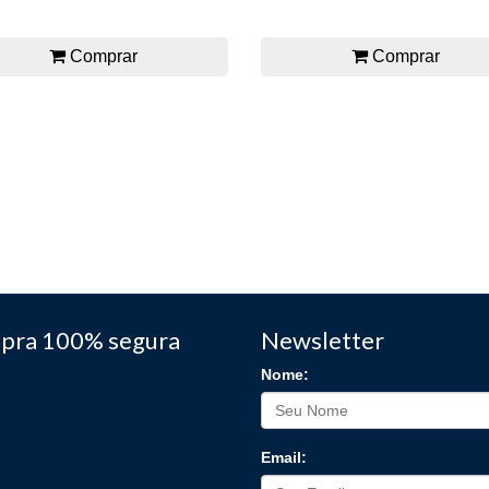
Comprar
Comprar
pra 100% segura
Newsletter
Nome:
Email: