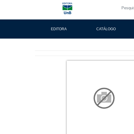
EDITORA
CATÁLOGO