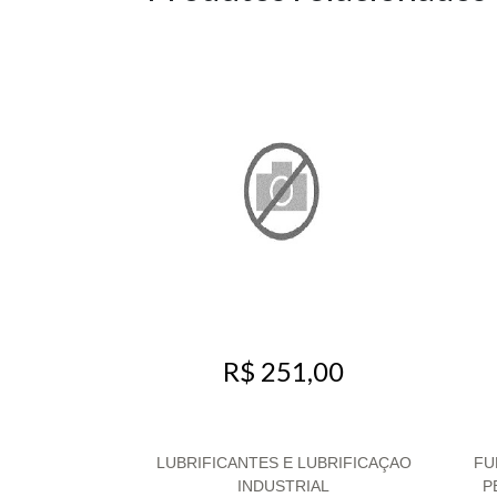
R$ 251,00
LUBRIFICANTES E LUBRIFICAÇAO
FU
INDUSTRIAL
P