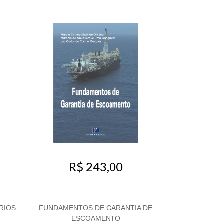
R$ 243,00
RIOS
FUNDAMENTOS DE GARANTIA DE
ESCOAMENTO