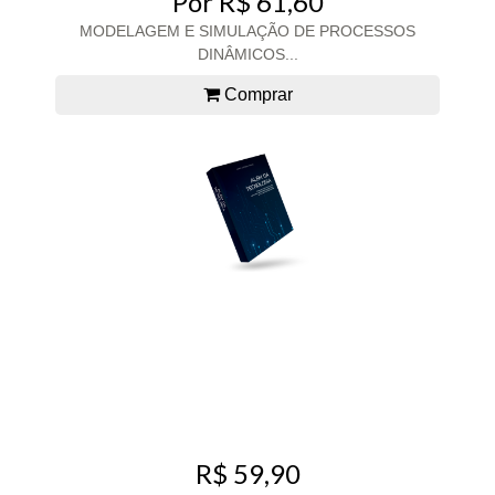
Por R$ 61,60
MODELAGEM E SIMULAÇÃO DE PROCESSOS
DINÂMICOS...
Comprar
R$ 59,90