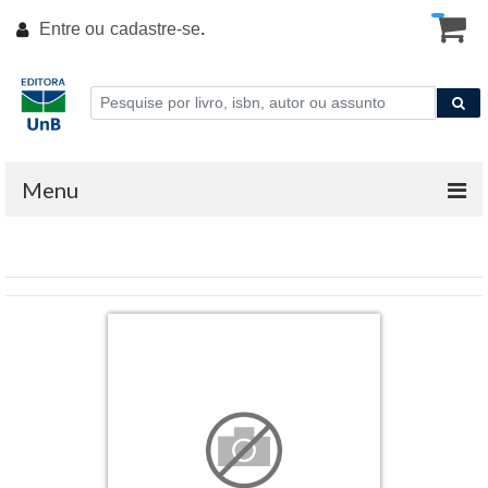
Entre ou
cadastre-se
.
Menu