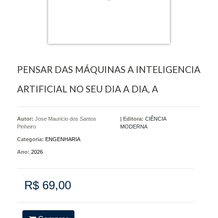
PENSAR DAS MÁQUINAS A INTELIGENCIA
ARTIFICIAL NO SEU DIA A DIA, A
Autor:
Jose Mauricio dos Santos
|
Editora:
CIÊNCIA
Pinheiro
MODERNA
Categoria:
ENGENHARIA
Ano:
2026
R$ 69,00