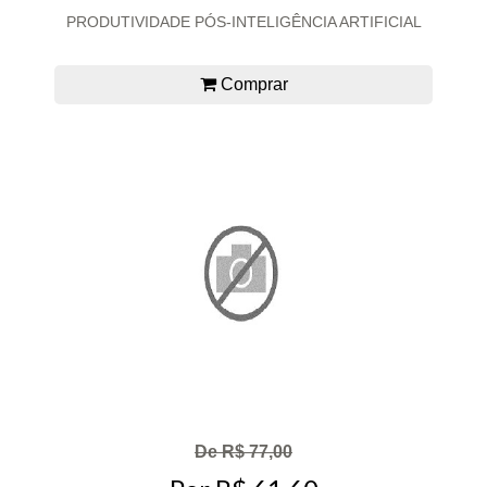
PRODUTIVIDADE PÓS-INTELIGÊNCIA ARTIFICIAL
Comprar
De R$ 77,00