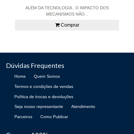
ALÉM DA TECNOLOGIA , O IMPACTO DOS
MECANISMOS NÃO...
Comprar
Dúvidas Frequentes
Home
Quem Somos
Termos e condições de vendas
Política de trocas e devoluções
Seja nosso representante
Atendimento
Parceiros
Como Publicar