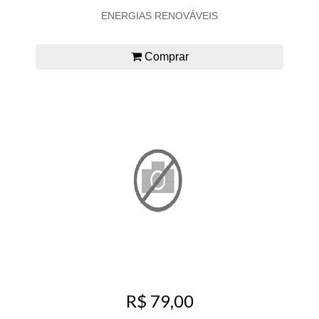
ENERGIAS RENOVÁVEIS
Comprar
R$ 79,00