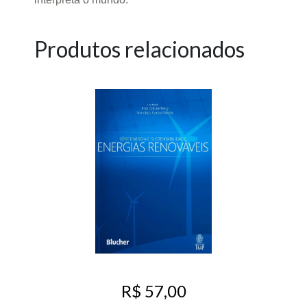
Produtos relacionados
R$ 57,00