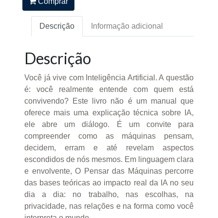
Comprar
Descrição
Informação adicional
Descrição
Você já vive com Inteligência Artificial. A questão
é: você realmente entende com quem está
convivendo? Este livro não é um manual que
oferece mais uma explicação técnica sobre IA,
ele abre um diálogo. É um convite para
compreender como as máquinas pensam,
decidem, erram e até revelam aspectos
escondidos de nós mesmos. Em linguagem clara
e envolvente, O Pensar das Máquinas percorre
das bases teóricas ao impacto real da IA no seu
dia a dia: no trabalho, nas escolhas, na
privacidade, nas relações e na forma como você
interpreta o mundo.