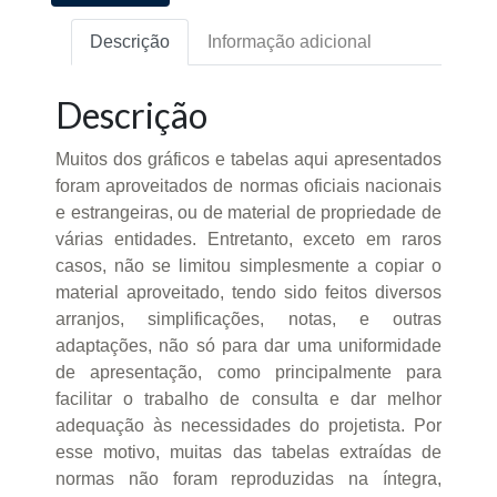
Descrição
Informação adicional
Descrição
Muitos dos gráficos e tabelas aqui apresentados
foram aproveitados de normas oficiais nacionais
e estrangeiras, ou de material de propriedade de
várias entidades. Entretanto, exceto em raros
casos, não se limitou simplesmente a copiar o
material aproveitado, tendo sido feitos diversos
arranjos, simplificações, notas, e outras
adaptações, não só para dar uma uniformidade
de apresentação, como principalmente para
facilitar o trabalho de consulta e dar melhor
adequação às necessidades do projetista. Por
esse motivo, muitas das tabelas extraídas de
normas não foram reproduzidas na íntegra,