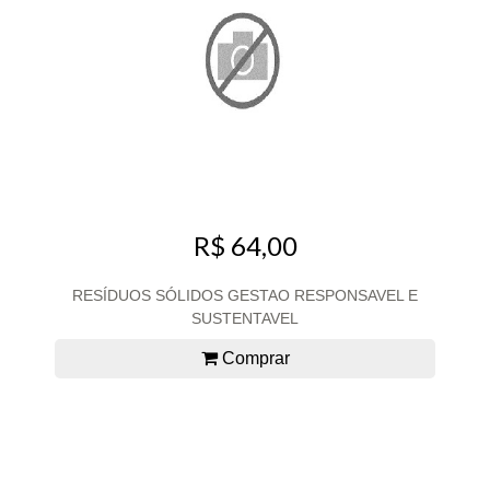
R$ 64,00
RESÍDUOS SÓLIDOS GESTAO RESPONSAVEL E
SUSTENTAVEL
Comprar