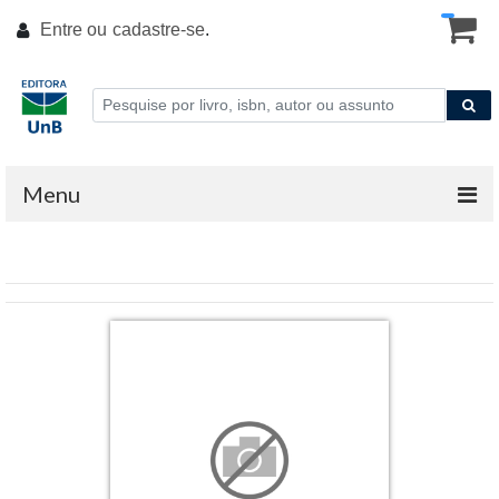
Entre ou
cadastre-se
.
Menu