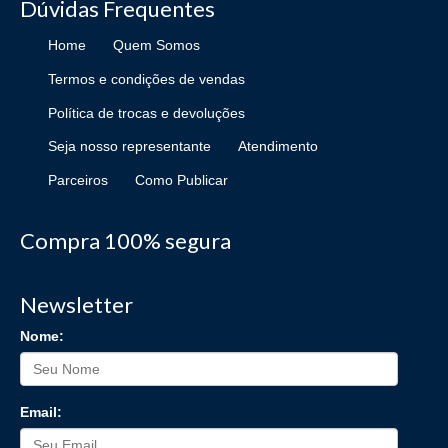
Dúvidas Frequentes
Home
Quem Somos
Termos e condições de vendas
Política de trocas e devoluções
Seja nosso representante
Atendimento
Parceiros
Como Publicar
Compra 100% segura
Newsletter
Nome:
Email: