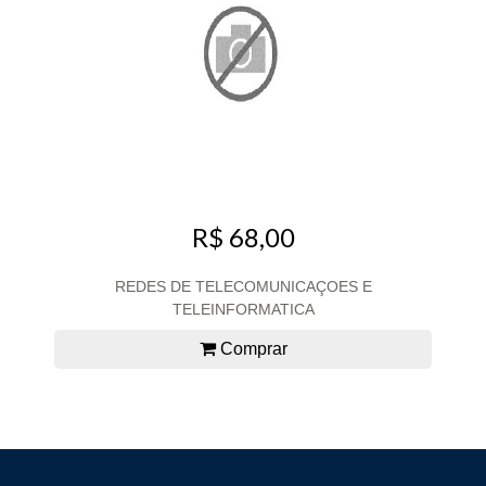
R$ 68,00
REDES DE TELECOMUNICAÇOES E
TELEINFORMATICA
Comprar