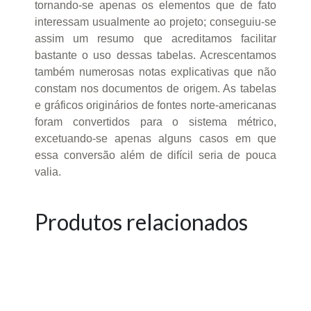
tornando-se apenas os elementos que de fato
interessam usualmente ao projeto; conseguiu-se
assim um resumo que acreditamos facilitar
bastante o uso dessas tabelas. Acrescentamos
também numerosas notas explicativas que não
constam nos documentos de origem. As tabelas
e gráficos originários de fontes norte-americanas
foram convertidos para o sistema métrico,
excetuando-se apenas alguns casos em que
essa conversão além de difícil seria de pouca
valia.
Produtos relacionados