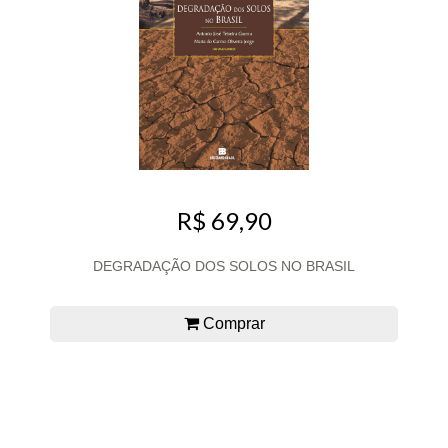
R$ 69,90
DEGRADAÇÃO DOS SOLOS NO BRASIL
Comprar