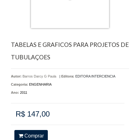
TABELAS E GRAFICOS PARA PROJETOS DE
TUBULAÇOES
Autor:
Barros Darcy G Paula
|
Editora:
EDITORA INTERCIENCIA
Categoria:
ENGENHARIA
Ano:
2011
R$ 147,00
Comprar