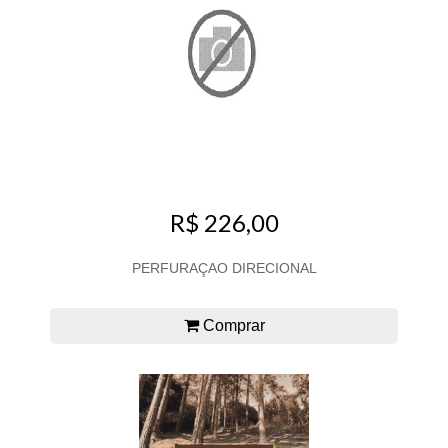
R$ 226,00
PERFURAÇAO DIRECIONAL
Comprar