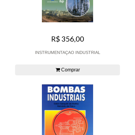
R$ 356,00
INSTRUMENTAÇAO INDUSTRIAL
Comprar