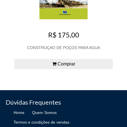
R$ 175,00
CONSTRUÇAO DE POÇOS PARA AGUA
Comprar
Dúvidas Frequentes
Home
Quem Somos
Termos e condições de vendas