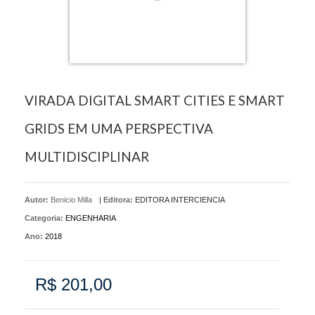
VIRADA DIGITAL SMART CITIES E SMART
GRIDS EM UMA PERSPECTIVA
MULTIDISCIPLINAR
Autor:
Benicio Milla
|
Editora:
EDITORA INTERCIENCIA
Categoria:
ENGENHARIA
Ano:
2018
R$ 201,00