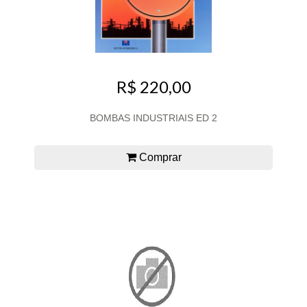
R$ 220,00
BOMBAS INDUSTRIAIS ED 2
Comprar