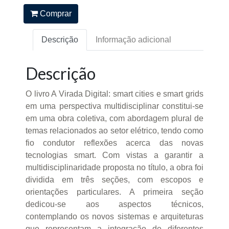
Comprar
Descrição
Informação adicional
Descrição
O livro A Virada Digital: smart cities e smart grids
em uma perspectiva multidisciplinar constitui-se
em uma obra coletiva, com abordagem plural de
temas relacionados ao setor elétrico, tendo como
fio condutor reflexões acerca das novas
tecnologias smart. Com vistas a garantir a
multidisciplinaridade proposta no título, a obra foi
dividida em três seções, com escopos e
orientações particulares. A primeira seção
dedicou-se aos aspectos técnicos,
contemplando os novos sistemas e arquiteturas
que representam a integração de diferentes