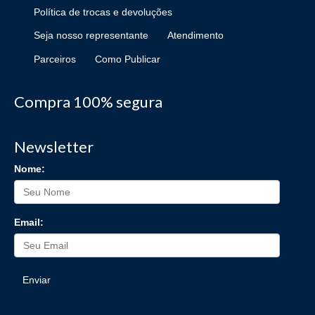
Política de trocas e devoluções
Seja nosso representante
Atendimento
Parceiros
Como Publicar
Compra 100% segura
Newsletter
Nome:
Email:
Enviar