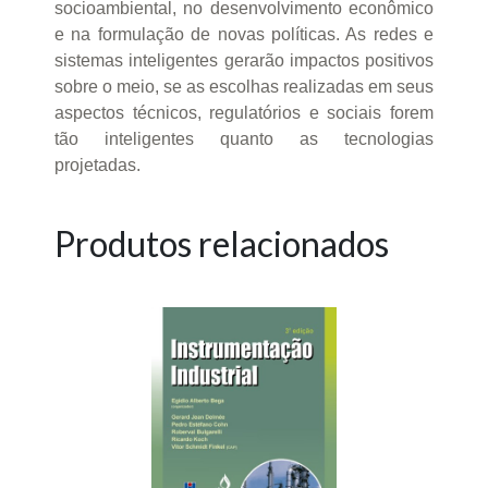
socioambiental, no desenvolvimento econômico
e na formulação de novas políticas. As redes e
sistemas inteligentes gerarão impactos positivos
sobre o meio, se as escolhas realizadas em seus
aspectos técnicos, regulatórios e sociais forem
tão inteligentes quanto as tecnologias
projetadas.
Produtos relacionados