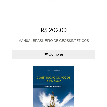
R$ 202,00
MANUAL BRASILEIRO DE GEOSSINTÉTICOS
Comprar