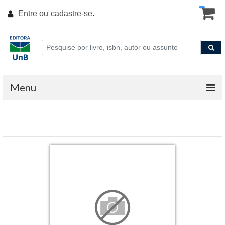
Entre ou
cadastre-se
.
Menu