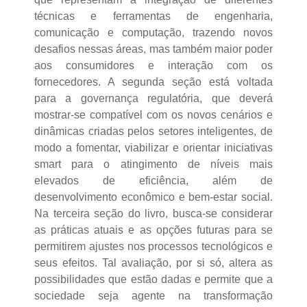
técnicas e ferramentas de engenharia,
comunicação e computação, trazendo novos
desafios nessas áreas, mas também maior poder
aos consumidores e interação com os
fornecedores. A segunda seção está voltada
para a governança regulatória, que deverá
mostrar-se compatível com os novos cenários e
dinâmicas criadas pelos setores inteligentes, de
modo a fomentar, viabilizar e orientar iniciativas
smart para o atingimento de níveis mais
elevados de eficiência, além de
desenvolvimento econômico e bem-estar social.
Na terceira seção do livro, busca-se considerar
as práticas atuais e as opções futuras para se
permitirem ajustes nos processos tecnológicos e
seus efeitos. Tal avaliação, por si só, altera as
possibilidades que estão dadas e permite que a
sociedade seja agente na transformação