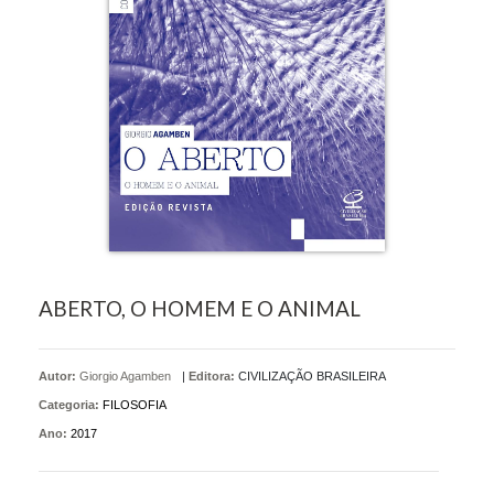
ABERTO, O HOMEM E O ANIMAL
Autor:
Giorgio Agamben
|
Editora:
CIVILIZAÇÃO BRASILEIRA
Categoria:
FILOSOFIA
Ano:
2017