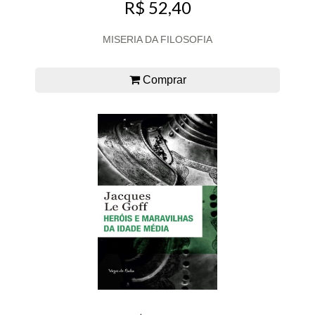
R$ 52,40
MISERIA DA FILOSOFIA
Comprar