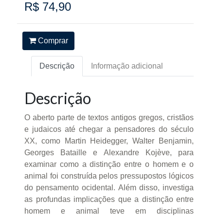
R$ 74,90
Comprar
Descrição
Informação adicional
Descrição
O aberto parte de textos antigos gregos, cristãos
e judaicos até chegar a pensadores do século
XX, como Martin Heidegger, Walter Benjamin,
Georges Bataille e Alexandre Kojève, para
examinar como a distinção entre o homem e o
animal foi construída pelos pressupostos lógicos
do pensamento ocidental. Além disso, investiga
as profundas implicações que a distinção entre
homem e animal teve em disciplinas