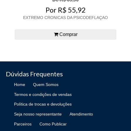
Por R$ 55,92
EXTREMO CRONICAS DA PSICODEFLAÇAO
Comprar
Dúvidas Frequentes
Home
Quem Somos
Termos e condições de vendas
Política de trocas e devoluções
Seja nosso representante
Atendimento
Parceiros
Como Publicar