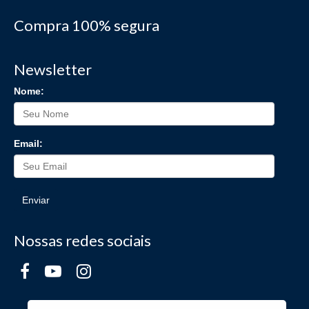
Compra 100% segura
Newsletter
Nome:
Email:
Enviar
Nossas redes sociais