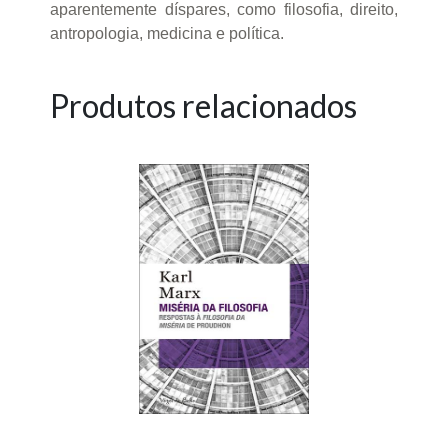
aparentemente díspares, como filosofia, direito,
antropologia, medicina e política.
Produtos relacionados