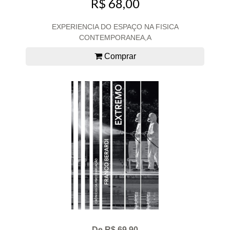
R$ 68,00
EXPERIENCIA DO ESPAÇO NA FISICA
CONTEMPORANEA,A
Comprar
De R$ 69,90