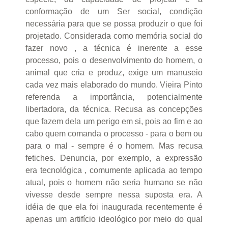
conformação de um Ser social, condição
necessária para que se possa produzir o que foi
projetado. Considerada como memória social do
fazer novo , a técnica é inerente a esse
processo, pois o desenvolvimento do homem, o
animal que cria e produz, exige um manuseio
cada vez mais elaborado do mundo. Vieira Pinto
referenda a importância, potencialmente
libertadora, da técnica. Recusa as concepções
que fazem dela um perigo em si, pois ao fim e ao
cabo quem comanda o processo - para o bem ou
para o mal - sempre é o homem. Mas recusa
fetiches. Denuncia, por exemplo, a expressão
era tecnológica , comumente aplicada ao tempo
atual, pois o homem não seria humano se não
vivesse desde sempre nessa suposta era. A
idéia de que ela foi inaugurada recentemente é
apenas um artifício ideológico por meio do qual