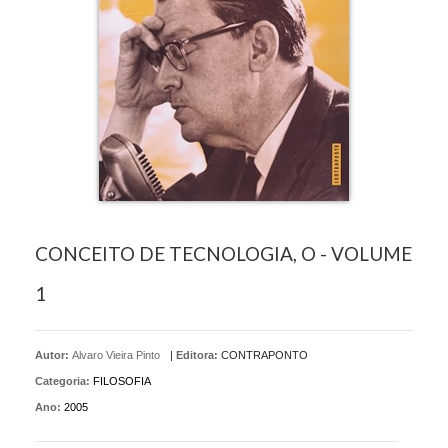
CONCEITO DE TECNOLOGIA, O - VOLUME
1
Autor:
Alvaro Vieira Pinto
|
Editora:
CONTRAPONTO
Categoria:
FILOSOFIA
Ano:
2005