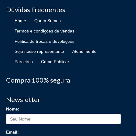
Dúvidas Frequentes
Home
Quem Somos
Termos e condições de vendas
Política de trocas e devoluções
Seja nosso representante
Atendimento
Parceiros
Como Publicar
Compra 100% segura
Newsletter
Nome:
Email: