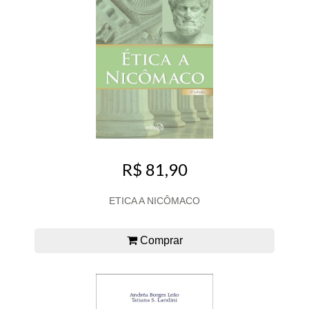
R$ 81,90
ETICA A NICÔMACO
Comprar