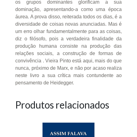
os grupos dominantes glorificam a sua
dominação, apresentando-a como uma época
áurea. A prova disso, reiterada todos os dias, é a
diversidade de coisas novas anunciadas. Mas é
um erro olhar fundamentalmente para as coisas,
diz o filósofo, pois a verdadeira finalidade da
produção humana consiste na produção das
relações sociais, a construção de formas de
convivência . Vieira Pinto está aqui, mais do que
nunca, próximo de Marx, e não por acaso realiza
neste livro a sua crítica mais contundente ao
pensamento de Heidegger.
Produtos relacionados