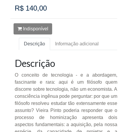
R$ 140,00
Indisponível
Descrição
Informação adicional
Descrição
O conceito de tecnologia - e a abordagem,
fascinante e rara: aqui é um filósofo quem
discorre sobre tecnologia, não um economista. A
consciência ingênua pode perguntar: por que um
filósofo resolveu estudar tão extensamente esse
assunto? Vieira Pinto poderia responder que o
processo de hominização apresenta dois
aspectos fundamentais: a aquisição, pela nossa
espécie, da capacidade de projetar e a