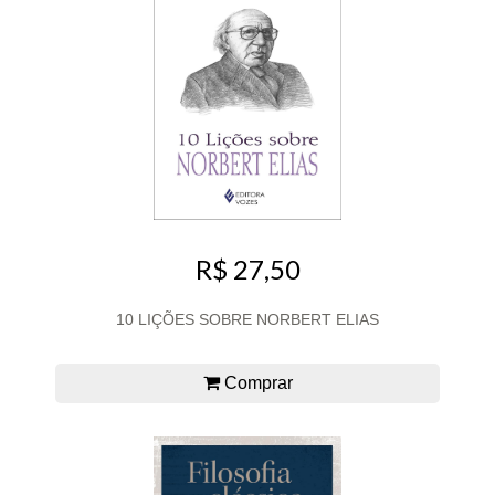
R$ 27,50
10 LIÇÕES SOBRE NORBERT ELIAS
Comprar