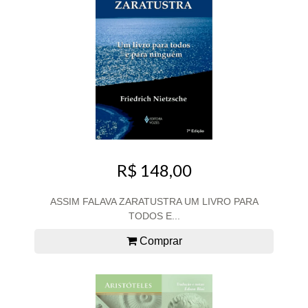
R$ 148,00
ASSIM FALAVA ZARATUSTRA UM LIVRO PARA
TODOS E...
Comprar