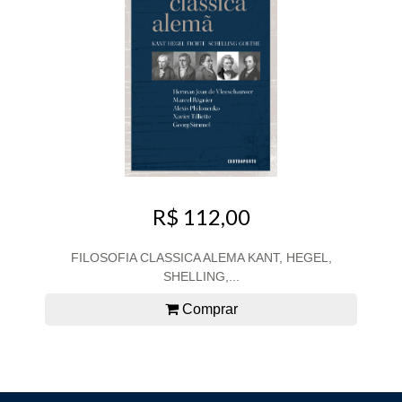
R$ 112,00
FILOSOFIA CLASSICA ALEMA KANT, HEGEL,
SHELLING,...
Comprar