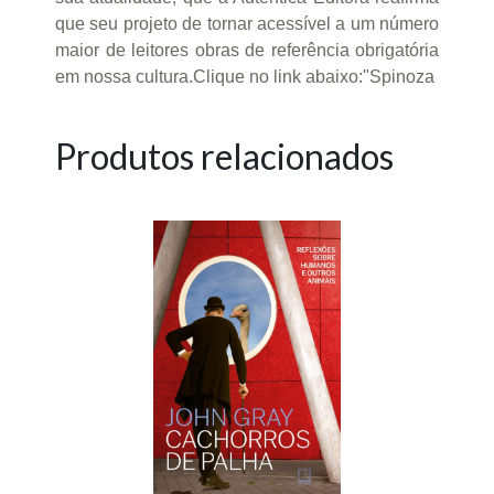
que seu projeto de tornar acessível a um número
maior de leitores obras de referência obrigatória
em nossa cultura.Clique no link abaixo:"Spinoza
Produtos relacionados