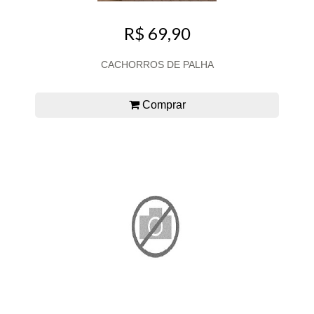
R$ 69,90
CACHORROS DE PALHA
Comprar