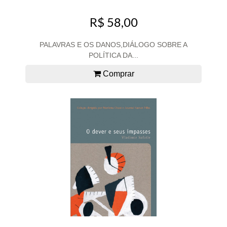
R$ 58,00
PALAVRAS E OS DANOS,DIÁLOGO SOBRE A
POLÍTICA DA...
Comprar