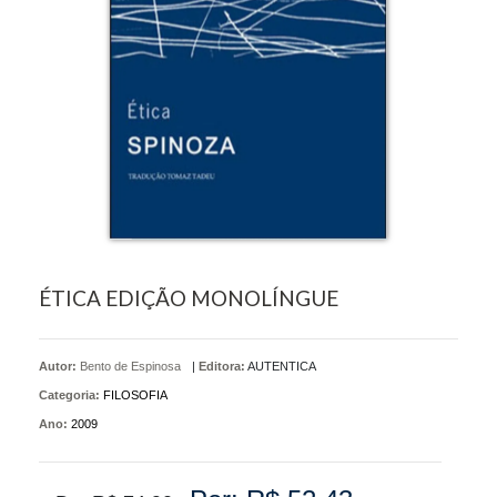
ÉTICA EDIÇÃO MONOLÍNGUE
Autor:
Bento de Espinosa
|
Editora:
AUTENTICA
Categoria:
FILOSOFIA
Ano:
2009