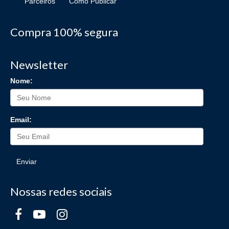
Parceiros
Como Publicar
Compra 100% segura
Newsletter
Nome:
Email:
Enviar
Nossas redes sociais