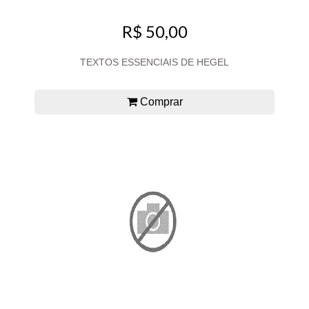
R$ 50,00
TEXTOS ESSENCIAIS DE HEGEL
Comprar