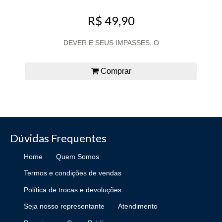
R$ 49,90
DEVER E SEUS IMPASSES, O
Comprar
Dúvidas Frequentes
Home
Quem Somos
Termos e condições de vendas
Política de trocas e devoluções
Seja nosso representante
Atendimento