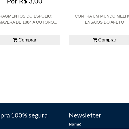
Por R$ 3,00
RAGMENTOS DO ESPÓLIO:
CONTRA UM MUNDO MELH
MAVERA DE 1884 A OUTONO...
ENSAIOS DO AFETO
Comprar
Comprar
pra 100% segura
Newsletter
Nome: