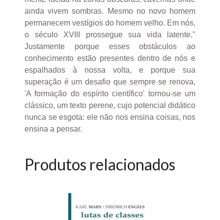
ainda vivem sombras. Mesmo no novo homem
permanecem vestígios do homem velho. Em nós,
o século XVIII prossegue sua vida latente."
Justamente porque esses obstáculos ao
conhecimento estão presentes dentro de nós e
espalhados à nossa volta, e porque sua
superação é um desafio que sempre se renova,
'A formação do espírito científico' tornou-se um
clássico, um texto perene, cujo potencial didático
nunca se esgota: ele não nos ensina coisas, nos
ensina a pensar.
Produtos relacionados