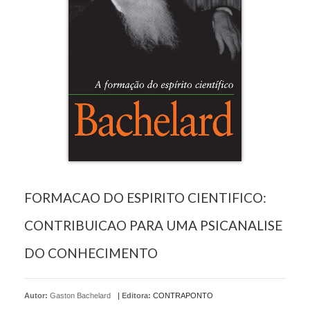
FORMACAO DO ESPIRITO CIENTIFICO:
CONTRIBUICAO PARA UMA PSICANALISE
DO CONHECIMENTO
Autor:
Gaston Bachelard
|
Editora:
CONTRAPONTO