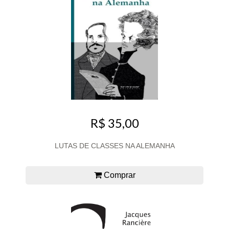
R$ 35,00
LUTAS DE CLASSES NA ALEMANHA
Comprar