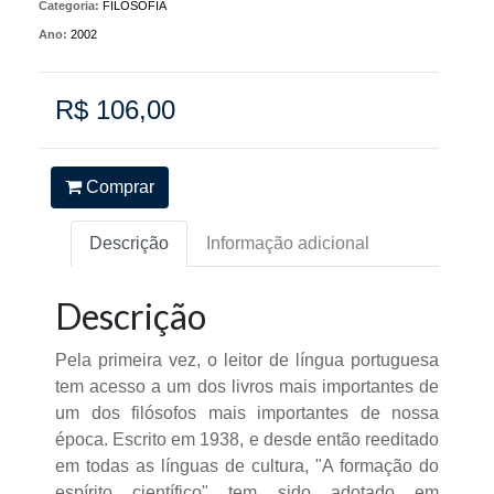
Categoria:
FILOSOFIA
Ano:
2002
R$ 106,00
Comprar
Descrição
Informação adicional
Descrição
Pela primeira vez, o leitor de língua portuguesa
tem acesso a um dos livros mais importantes de
um dos filósofos mais importantes de nossa
época. Escrito em 1938, e desde então reeditado
em todas as línguas de cultura, "A formação do
espírito científico" tem sido adotado em