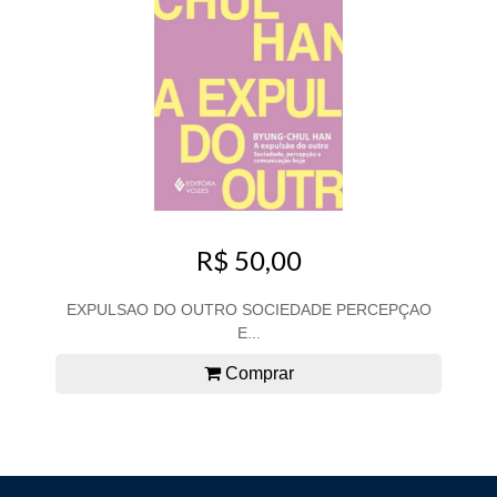
R$ 50,00
EXPULSAO DO OUTRO SOCIEDADE PERCEPÇAO
E...
Comprar