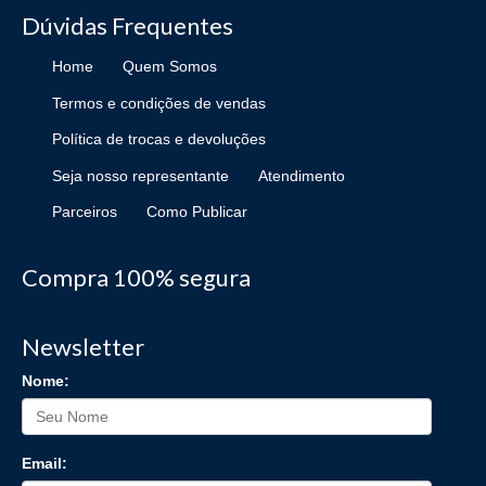
Dúvidas Frequentes
Home
Quem Somos
Termos e condições de vendas
Política de trocas e devoluções
Seja nosso representante
Atendimento
Parceiros
Como Publicar
Compra 100% segura
Newsletter
Nome:
Email: