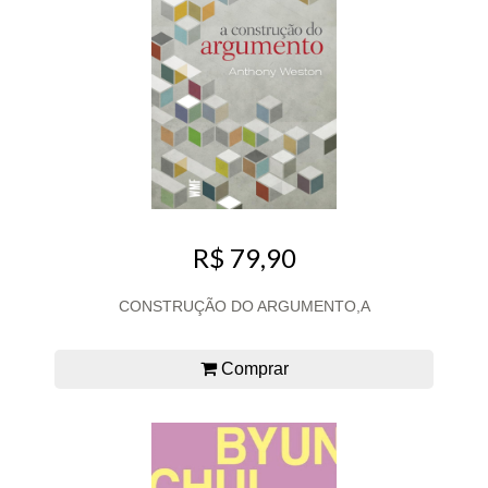
R$ 79,90
CONSTRUÇÃO DO ARGUMENTO,A
Comprar