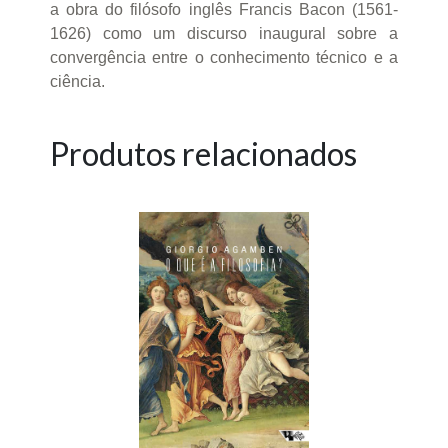
a obra do filósofo inglês Francis Bacon (1561-
1626) como um discurso inaugural sobre a
convergência entre o conhecimento técnico e a
ciência.
Produtos relacionados