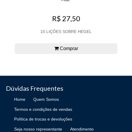
R$ 27,50
10 LIÇÕES SOBRE HEGEL
Comprar
Dúvidas Frequentes
Home
Quem Somos
Termos e condições de vendas
Política de trocas e devoluções
Seja nosso representante
Atendimento