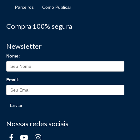
Parceiros
Como Publicar
Compra 100% segura
Newsletter
Nome:
Email:
Enviar
Nossas redes sociais