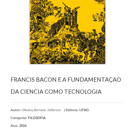
FRANCIS BACON E A FUNDAMENTAÇAO
DA CIENCIA COMO TECNOLOGIA
Autor:
Oliveira,Bernado Jefferson
|
Editora:
UFMG
Categoria:
FILOSOFIA
Ano:
2010