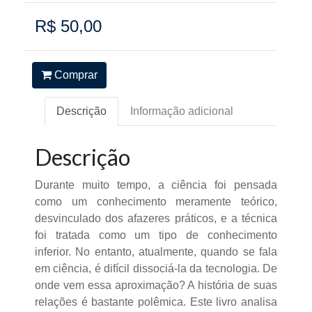
R$ 50,00
Comprar
Descrição
Informação adicional
Descrição
Durante muito tempo, a ciência foi pensada
como um conhecimento meramente teórico,
desvinculado dos afazeres práticos, e a técnica
foi tratada como um tipo de conhecimento
inferior. No entanto, atualmente, quando se fala
em ciência, é difícil dissociá-la da tecnologia. De
onde vem essa aproximação? A história de suas
relações é bastante polêmica. Este livro analisa