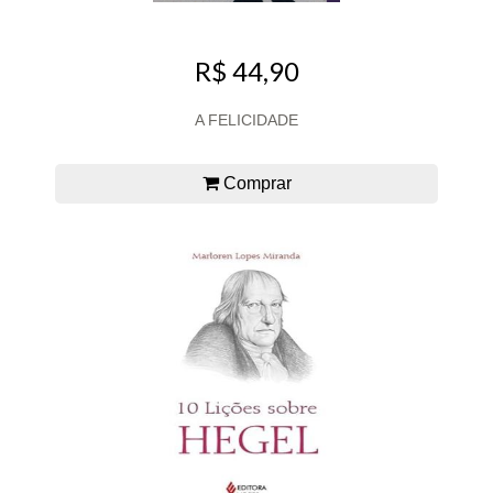
R$ 44,90
A FELICIDADE
Comprar