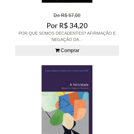
De R$ 57,00
Por R$ 34,20
POR QUE SOMOS DECADENTES? AFIRMAÇÃO E
NEGAÇÃO DA...
Comprar