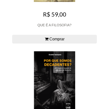
R$ 59,00
QUE É A FILOSOFIA?
Comprar