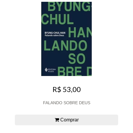
R$ 53,00
FALANDO SOBRE DEUS
Comprar