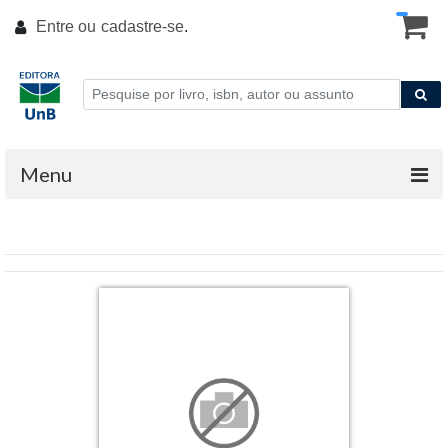
Entre ou
cadastre-se
.
Menu