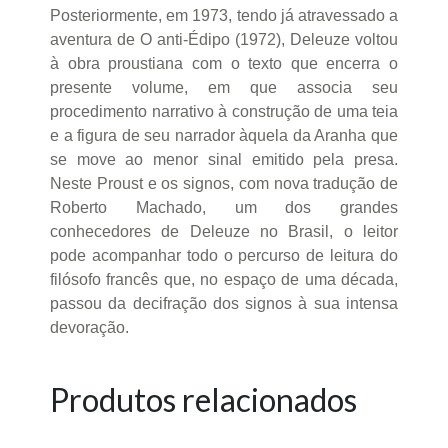
Posteriormente, em 1973, tendo já atravessado a
aventura de O anti-Édipo (1972), Deleuze voltou
à obra proustiana com o texto que encerra o
presente volume, em que associa seu
procedimento narrativo à construção de uma teia
e a figura de seu narrador àquela da Aranha que
se move ao menor sinal emitido pela presa.
Neste Proust e os signos, com nova tradução de
Roberto Machado, um dos grandes
conhecedores de Deleuze no Brasil, o leitor
pode acompanhar todo o percurso de leitura do
filósofo francês que, no espaço de uma década,
passou da decifração dos signos à sua intensa
devoração.
Produtos relacionados