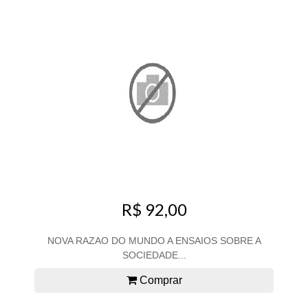
R$ 92,00
NOVA RAZAO DO MUNDO A ENSAIOS SOBRE A
SOCIEDADE...
Comprar