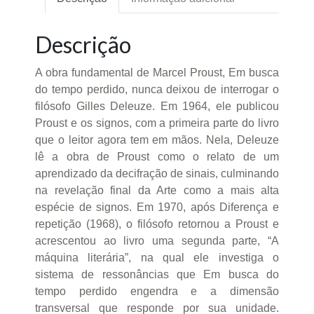
Descrição
A obra fundamental de Marcel Proust, Em busca
do tempo perdido, nunca deixou de interrogar o
filósofo Gilles Deleuze. Em 1964, ele publicou
Proust e os signos, com a primeira parte do livro
que o leitor agora tem em mãos. Nela, Deleuze
lê a obra de Proust como o relato de um
aprendizado da decifração de sinais, culminando
na revelação final da Arte como a mais alta
espécie de signos. Em 1970, após Diferença e
repetição (1968), o filósofo retornou a Proust e
acrescentou ao livro uma segunda parte, “A
máquina literária”, na qual ele investiga o
sistema de ressonâncias que Em busca do
tempo perdido engendra e a dimensão
transversal que responde por sua unidade.