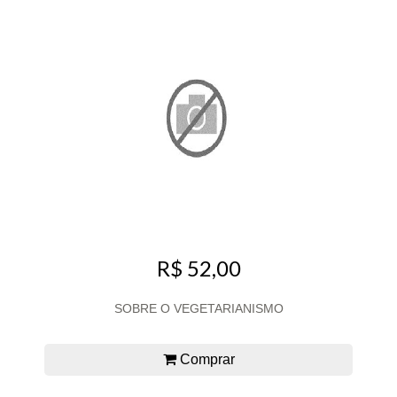
R$ 52,00
SOBRE O VEGETARIANISMO
Comprar