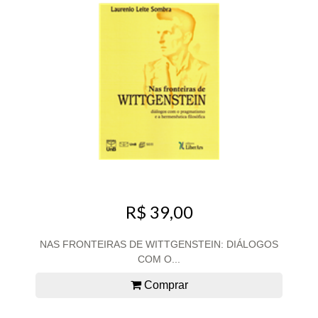
R$ 39,00
NAS FRONTEIRAS DE WITTGENSTEIN: DIÁLOGOS
COM O...
Comprar