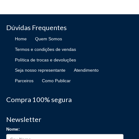
Dúvidas Frequentes
Home
Quem Somos
Termos e condições de vendas
Política de trocas e devoluções
Seja nosso representante
Atendimento
Parceiros
Como Publicar
Compra 100% segura
Newsletter
Nome: