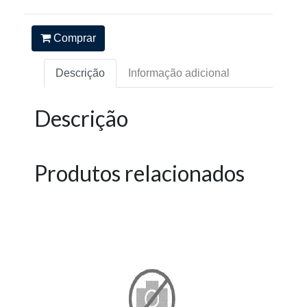
Comprar
Descrição
Informação adicional
Descrição
Produtos relacionados