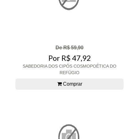
De R$ 59,90
Por R$ 47,92
SABEDORIA DOS CIPÓS COSMOPOÉTICA DO
REFÚGIO
Comprar