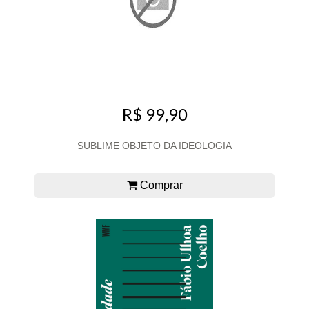
R$ 99,90
SUBLIME OBJETO DA IDEOLOGIA
Comprar