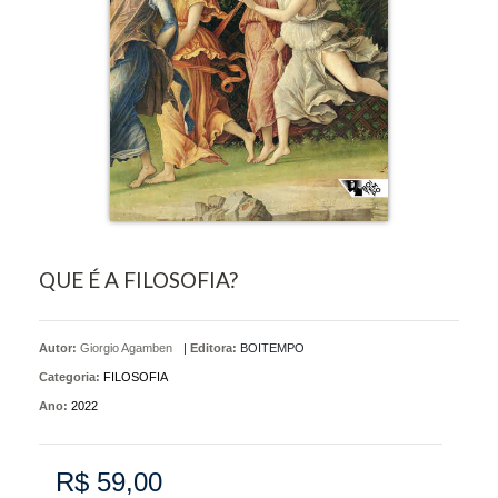
QUE É A FILOSOFIA?
Autor:
Giorgio Agamben
|
Editora:
BOITEMPO
Categoria:
FILOSOFIA
Ano:
2022
R$ 59,00