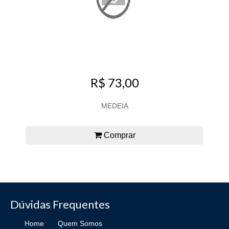
R$ 73,00
MEDEIA
Comprar
Dúvidas Frequentes
Home
Quem Somos