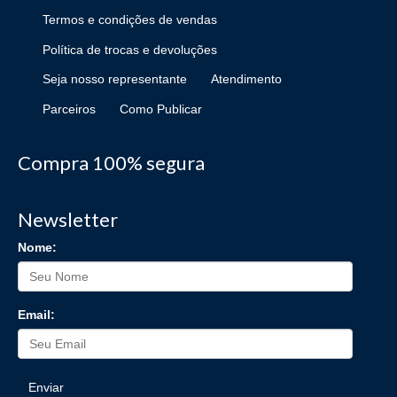
Termos e condições de vendas
Política de trocas e devoluções
Seja nosso representante
Atendimento
Parceiros
Como Publicar
Compra 100% segura
Newsletter
Nome:
Email:
Enviar