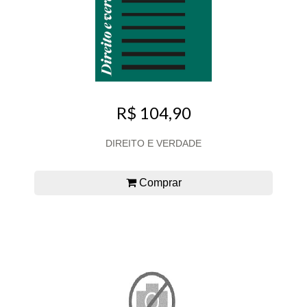
R$ 104,90
DIREITO E VERDADE
Comprar