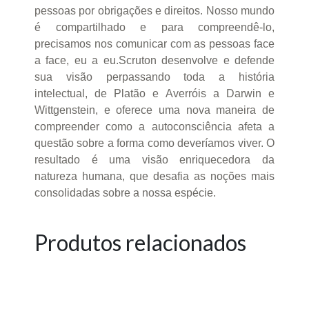
pessoas por obrigações e direitos. Nosso mundo
é compartilhado e para compreendê-lo,
precisamos nos comunicar com as pessoas face
a face, eu a eu.Scruton desenvolve e defende
sua visão perpassando toda a história
intelectual, de Platão e Averróis a Darwin e
Wittgenstein, e oferece uma nova maneira de
compreender como a autoconsciência afeta a
questão sobre a forma como deveríamos viver. O
resultado é uma visão enriquecedora da
natureza humana, que desafia as noções mais
consolidadas sobre a nossa espécie.
Produtos relacionados