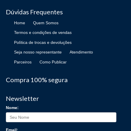
Dúvidas Frequentes
Home
Quem Somos
Termos e condições de vendas
Política de trocas e devoluções
Seja nosso representante
Atendimento
Parceiros
Como Publicar
Compra 100% segura
Newsletter
Nome:
Email: