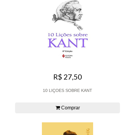
R$ 27,50
10 LIÇOES SOBRE KANT
Comprar