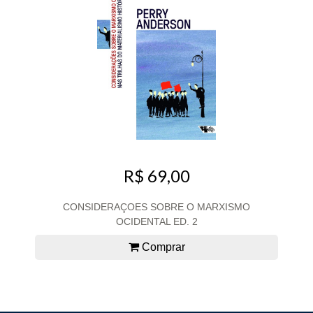
R$ 69,00
CONSIDERAÇOES SOBRE O MARXISMO
OCIDENTAL ED. 2
Comprar