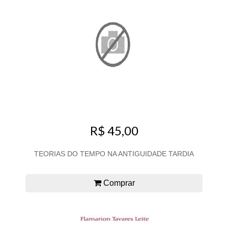
R$ 45,00
TEORIAS DO TEMPO NA ANTIGUIDADE TARDIA
Comprar