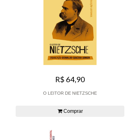
R$ 64,90
O LEITOR DE NIETZSCHE
Comprar