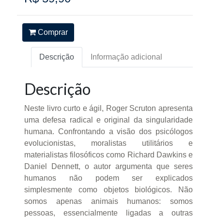
Comprar
Descrição
Informação adicional
Descrição
Neste livro curto e ágil, Roger Scruton apresenta
uma defesa radical e original da singularidade
humana. Confrontando a visão dos psicólogos
evolucionistas, moralistas utilitários e
materialistas filosóficos como Richard Dawkins e
Daniel Dennett, o autor argumenta que seres
humanos não podem ser explicados
simplesmente como objetos biológicos. Não
somos apenas animais humanos: somos
pessoas, essencialmente ligadas a outras