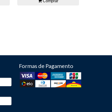
Comprar
Formas de Pagamento