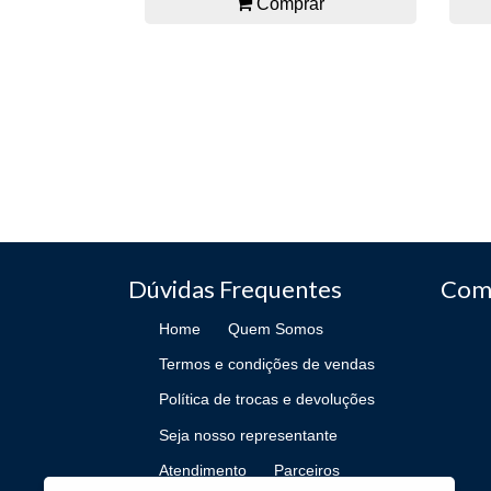
Comprar
Dúvidas Frequentes
Com
Home
Quem Somos
Termos e condições de vendas
Política de trocas e devoluções
Seja nosso representante
Atendimento
Parceiros