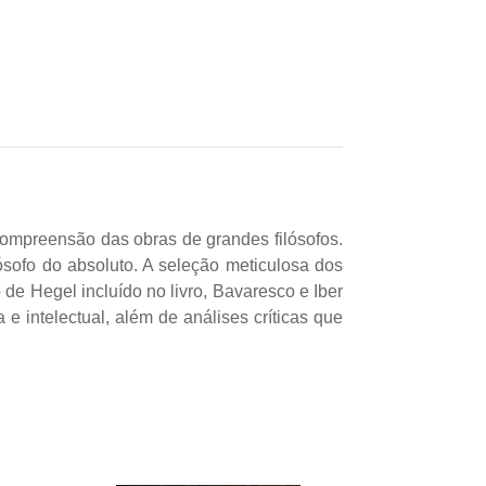
compreensão das obras de grandes filósofos.
ósofo do absoluto. A seleção meticulosa dos
 de Hegel incluído no livro, Bavaresco e Iber
e intelectual, além de análises críticas que