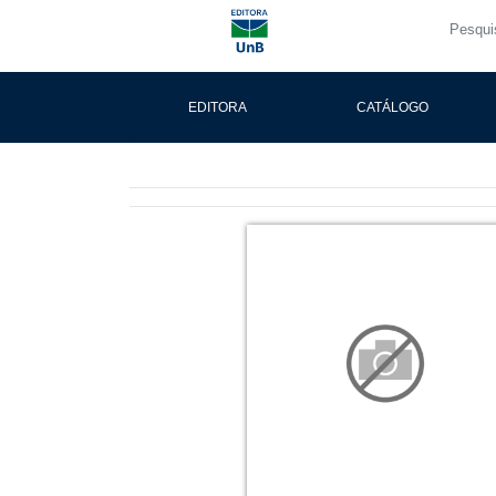
EDITORA
CATÁLOGO