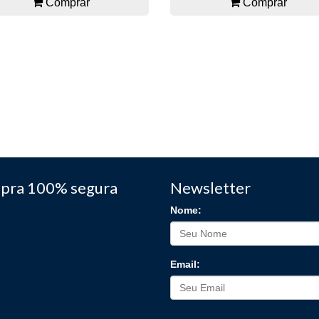
Comprar
Comprar
pra 100% segura
Newsletter
Nome:
Email: