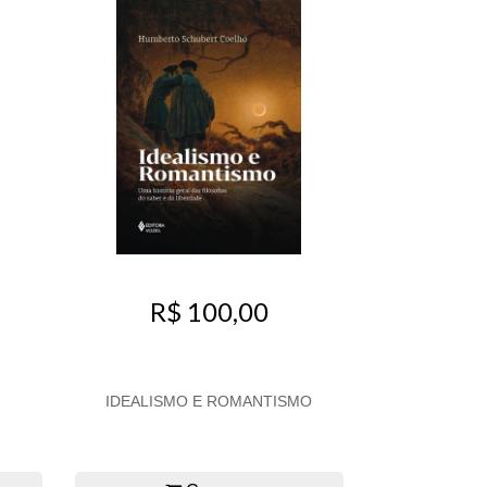
R$ 100,00
IDEALISMO E ROMANTISMO