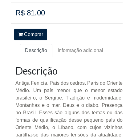
R$ 81,00
Comprar
Descrição
Informação adicional
Descrição
Antiga Fenícia. País dos cedros. Paris do Oriente
Médio. Um país menor que o menor estado
brasileiro, o Sergipe. Tradição e modernidade.
Montanhas e o mar. Deus e o diabo. Presença
no Brasil. Esses são alguns dos temas ou das
formas de qualificação desse pequeno país do
Oriente Médio, o Líbano, com cujos vizinhos
partilha-se das maiores tensões da atualidade.