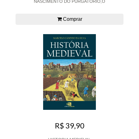
NASCIMENTO DO PURGATORIO,O
Comprar
R$ 39,90