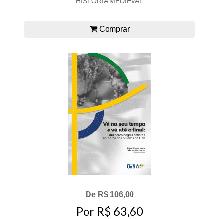
HISTORIA MEDIEVAL
Comprar
De R$ 106,00
Por R$ 63,60