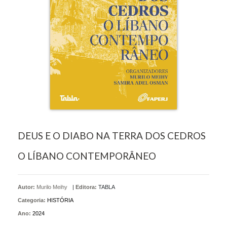
DEUS E O DIABO NA TERRA DOS CEDROS
O LÍBANO CONTEMPORÂNEO
Autor:
Murilo Meihy
|
Editora:
TABLA
Categoria:
HISTÓRIA
Ano:
2024