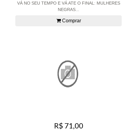
VÁ NO SEU TEMPO E VÁ ATE O FINAL: MULHERES
NEGRAS...
Comprar
R$ 71,00