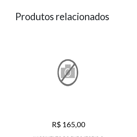
Produtos relacionados
R$ 165,00