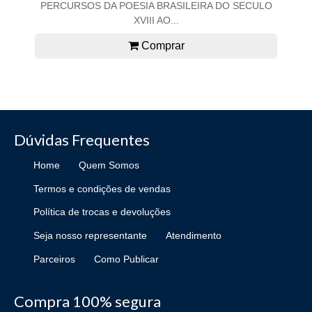
PERCURSOS DA POESIA BRASILEIRA DO SECULO
XVIII AO...
Comprar
Dúvidas Frequentes
Home
Quem Somos
Termos e condições de vendas
Política de trocas e devoluções
Seja nosso representante
Atendimento
Parceiros
Como Publicar
Compra 100% segura