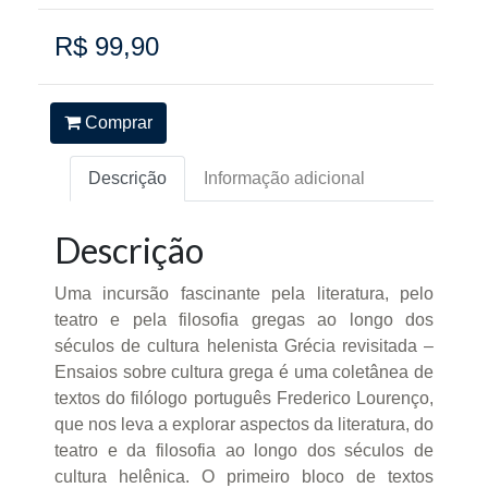
R$ 99,90
Comprar
Descrição
Informação adicional
Descrição
Uma incursão fascinante pela literatura, pelo
teatro e pela filosofia gregas ao longo dos
séculos de cultura helenista Grécia revisitada –
Ensaios sobre cultura grega é uma coletânea de
textos do filólogo português Frederico Lourenço,
que nos leva a explorar aspectos da literatura, do
teatro e da filosofia ao longo dos séculos de
cultura helênica. O primeiro bloco de textos