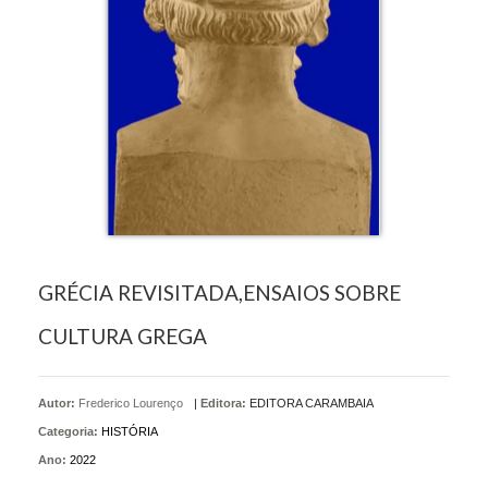
GRÉCIA REVISITADA,ENSAIOS SOBRE
CULTURA GREGA
Autor:
Frederico Lourenço
|
Editora:
EDITORA CARAMBAIA
Categoria:
HISTÓRIA
Ano:
2022