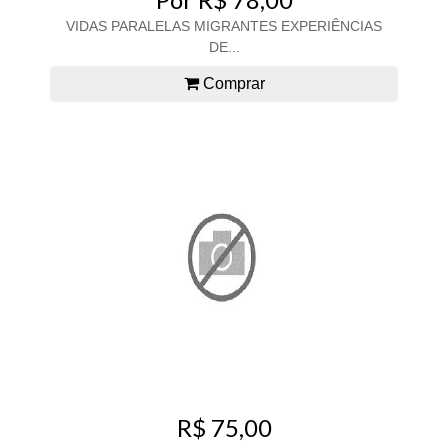
VIDAS PARALELAS MIGRANTES EXPERIÊNCIAS
DE...
Comprar
R$ 75,00