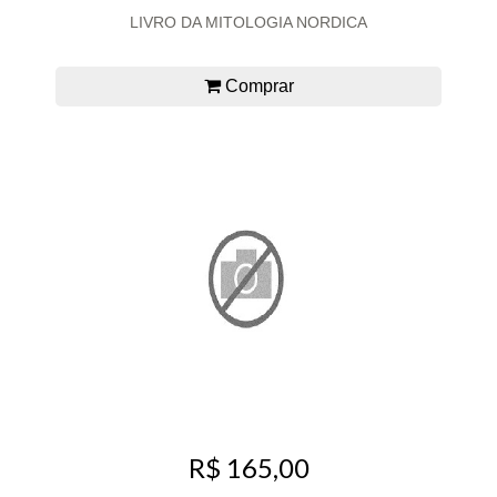
LIVRO DA MITOLOGIA NORDICA
Comprar
R$ 165,00