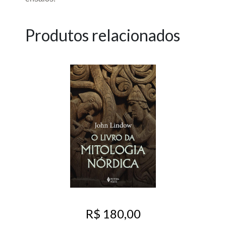
Produtos relacionados
R$ 180,00