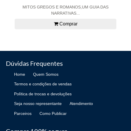
MITOS GREGOS E ROMANOS,UM GUIA DAS
NARRATIVAS...
Comprar
Dúvidas Frequentes
Home
Quem Somos
Termos e condições de vendas
Política de trocas e devoluções
Seja nosso representante
Atendimento
Parceiros
Como Publicar