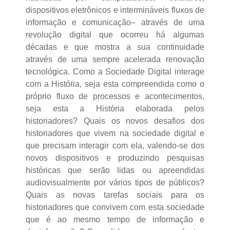
dispositivos eletrônicos e intermináveis fluxos de
informação e comunicação– através de uma
revolução digital que ocorreu há algumas
décadas e que mostra a sua continuidade
através de uma sempre acelerada renovação
tecnológica. Como a Sociedade Digital interage
com a História, seja esta compreendida como o
próprio fluxo de processos e acontecimentos,
seja esta a História elaborada pelos
historiadores? Quais os novos desafios dos
historiadores que vivem na sociedade digital e
que precisam interagir com ela, valendo-se dos
novos dispositivos e produzindo pesquisas
históricas que serão lidas ou apreendidas
audiovisualmente por vários tipos de públicos?
Quais as novas tarefas sociais para os
historiadores que convivem com esta sociedade
que é ao mesmo tempo de informação e