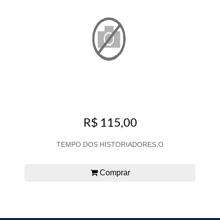
R$ 115,00
TEMPO DOS HISTORIADORES,O
Comprar