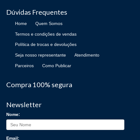
Dúvidas Frequentes
Home
Quem Somos
Termos e condições de vendas
Política de trocas e devoluções
Seja nosso representante
Atendimento
Parceiros
Como Publicar
Compra 100% segura
Newsletter
Nome:
Email: