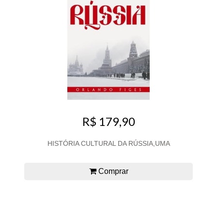
R$ 179,90
HISTÓRIA CULTURAL DA RÚSSIA,UMA
Comprar