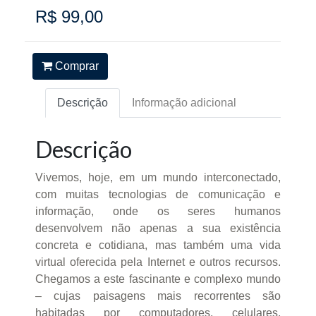
R$ 99,00
Comprar
Descrição
Informação adicional
Descrição
Vivemos, hoje, em um mundo interconectado,
com muitas tecnologias de comunicação e
informação, onde os seres humanos
desenvolvem não apenas a sua existência
concreta e cotidiana, mas também uma vida
virtual oferecida pela Internet e outros recursos.
Chegamos a este fascinante e complexo mundo
– cujas paisagens mais recorrentes são
habitadas por computadores, celulares,