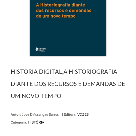
HISTORIA DIGITAL,A HISTORIOGRAFIA
DIANTE DOS RECURSOS E DEMANDAS DE
UM NOVO TEMPO
Autor:
Jose D Assunçao Barros
|
Editora:
VOZES
Categoria:
HISTÓRIA