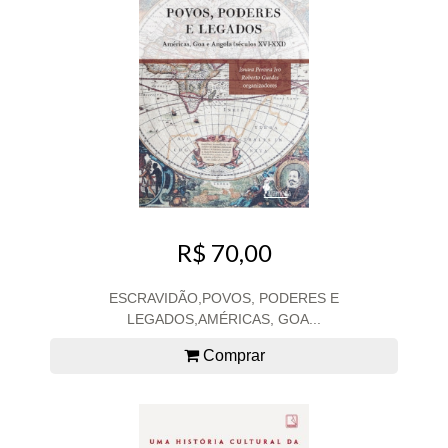
R$ 70,00
ESCRAVIDÃO,POVOS, PODERES E
LEGADOS,AMÉRICAS, GOA...
Comprar