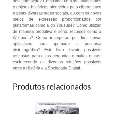
desinformação? Como lidar com as novas fontes
e objetos históricos oferecidos pelo ciberespaço
e pelas diversas redes sociais, ou com os novos
meios de expressão proporcionados por
plataformas como a do YouTube? Como utilizar,
de maneira produtiva e séria, recursos como a
Wikipédia? Como incorporar, por fim, novos
aplicativos para aprimorar a pesquisa
historiográfica? Este livro discute possíveis
respostas para estas perguntas e muitas outras,
esclarecendo as diversas relações possíveis
entre a História e a Sociedade Digital.
Produtos relacionados