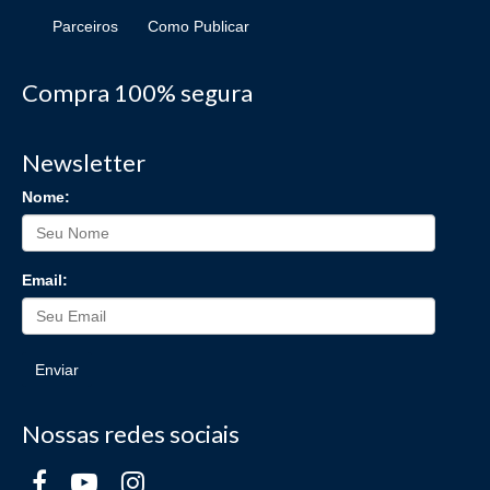
Parceiros
Como Publicar
Compra 100% segura
Newsletter
Nome:
Email:
Enviar
Nossas redes sociais