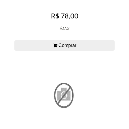
R$ 78,00
ÁJAX
Comprar