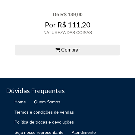
De R$ 139,00
Por R$ 111,20
NATUREZA DAS COISAS
Comprar
Dúvidas Frequentes
Home
Quem Somos
Termos e condições de vendas
Política de trocas e devoluções
Seja nosso representante
Atendimento