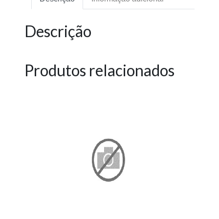
Descrição
Produtos relacionados