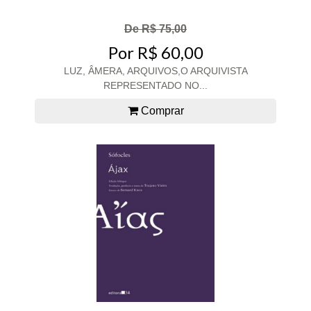
De R$ 75,00
Por R$ 60,00
LUZ, ÂMERA, ARQUIVOS,O ARQUIVISTA
REPRESENTADO NO...
Comprar