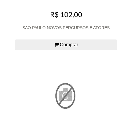
R$ 102,00
SAO PAULO NOVOS PERCURSOS E ATORES
Comprar