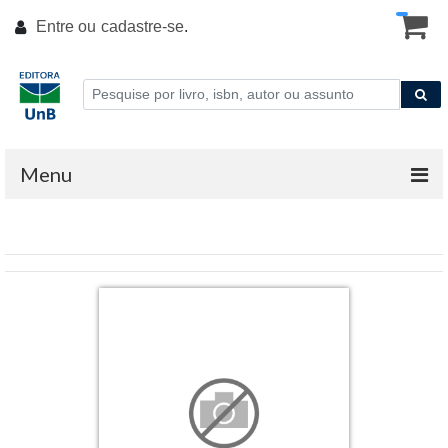
Entre ou
cadastre-se
.
Menu