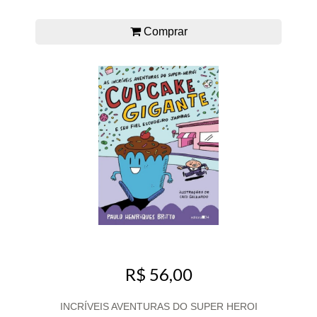
Comprar
R$ 56,00
INCRÍVEIS AVENTURAS DO SUPER HEROI