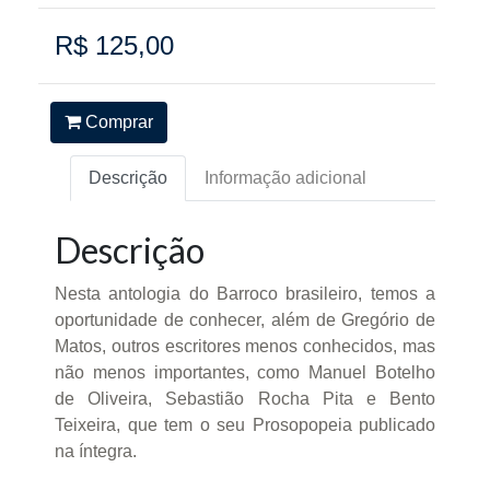
R$ 125,00
Comprar
Descrição
Informação adicional
Descrição
Nesta antologia do Barroco brasileiro, temos a
oportunidade de conhecer, além de Gregório de
Matos, outros escritores menos conhecidos, mas
não menos importantes, como Manuel Botelho
de Oliveira, Sebastião Rocha Pita e Bento
Teixeira, que tem o seu Prosopopeia publicado
na íntegra.