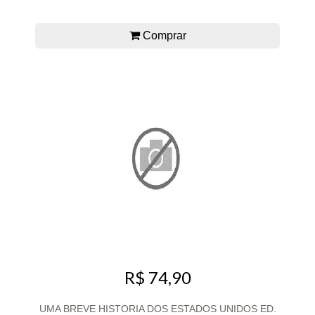
Comprar
R$ 74,90
UMA BREVE HISTORIA DOS ESTADOS UNIDOS ED.