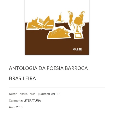
ANTOLOGIA DA POESIA BARROCA
BRASILEIRA
Autor:
Tenorio Telles
|
Editora:
VALER
Categoria:
LITERATURA
Ano:
2010