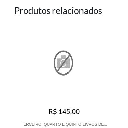
Produtos relacionados
R$ 145,00
TERCEIRO, QUARTO E QUINTO LIVROS DE...