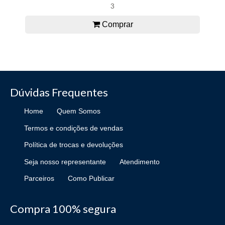
3
Comprar
Dúvidas Frequentes
Home
Quem Somos
Termos e condições de vendas
Política de trocas e devoluções
Seja nosso representante
Atendimento
Parceiros
Como Publicar
Compra 100% segura