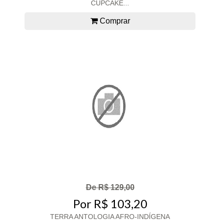
CUPCAKE...
Comprar
De R$ 129,00
Por R$ 103,20
TERRA ANTOLOGIA AFRO-INDÍGENA