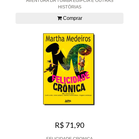
AVENTURA DA TUMBA EGÍPCIA E OUTRAS
HISTÓRIAS
Comprar
R$ 71,90
FELICIDADE CRONICA