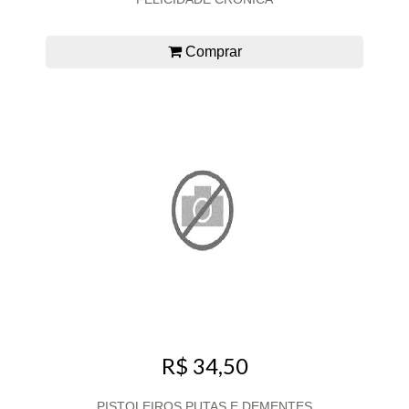
Comprar
R$ 34,50
PISTOLEIROS PUTAS E DEMENTES