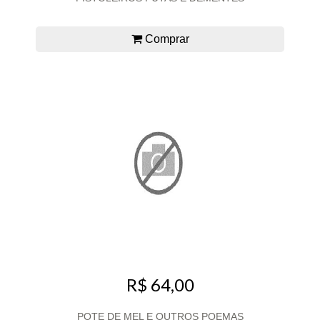
Comprar
R$ 64,00
POTE DE MEL E OUTROS POEMAS