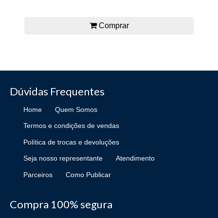
Comprar
Dúvidas Frequentes
Home
Quem Somos
Termos e condições de vendas
Política de trocas e devoluções
Seja nosso representante
Atendimento
Parceiros
Como Publicar
Compra 100% segura