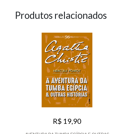
Produtos relacionados
R$ 19,90