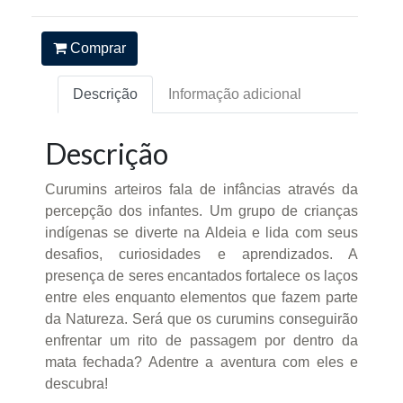
Comprar
Descrição
Informação adicional
Descrição
Curumins arteiros fala de infâncias através da
percepção dos infantes. Um grupo de crianças
indígenas se diverte na Aldeia e lida com seus
desafios, curiosidades e aprendizados. A
presença de seres encantados fortalece os laços
entre eles enquanto elementos que fazem parte
da Natureza. Será que os curumins conseguirão
enfrentar um rito de passagem por dentro da
mata fechada? Adentre a aventura com eles e
descubra!