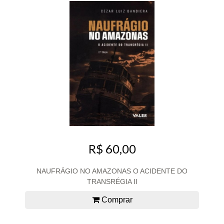
R$ 60,00
NAUFRÁGIO NO AMAZONAS O ACIDENTE DO
TRANSRÉGIA II
Comprar