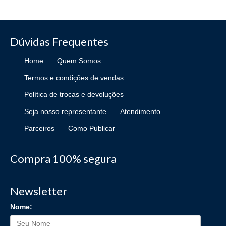
Dúvidas Frequentes
Home
Quem Somos
Termos e condições de vendas
Política de trocas e devoluções
Seja nosso representante
Atendimento
Parceiros
Como Publicar
Compra 100% segura
Newsletter
Nome: