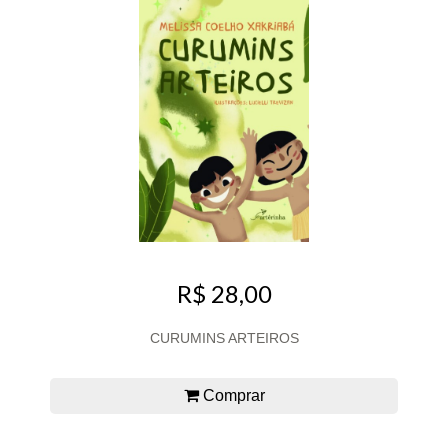
R$ 28,00
CURUMINS ARTEIROS
Comprar