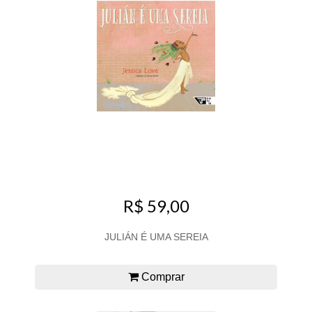
R$ 59,00
JULIÁN É UMA SEREIA
Comprar