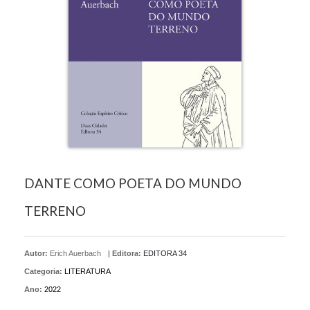
DANTE COMO POETA DO MUNDO
TERRENO
Autor:
Erich Auerbach
|
Editora:
EDITORA 34
Categoria:
LITERATURA
Ano:
2022