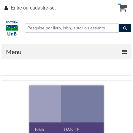
Entre ou
cadastre-se
.
Menu