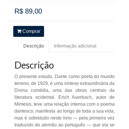
R$ 89,00
Comprar
Descrição
Informação adicional
Descrição
O presente estudo, Dante como poeta do mundo
terreno, de 1929, é uma síntese extraordinária da
Divina comédia, uma das obras centrais da
literatura ocidental. Erich Auerbach, autor de
Mimesis, teve uma relação intensa com o poema
dantesco, manifesta ao longo de toda a sua vida,
mas é sobretudo neste livro — pela primeira vez
traduzido do alemão ao português — que ela se