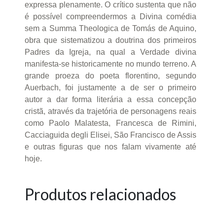
expressa plenamente. O crítico sustenta que não
é possível compreendermos a Divina comédia
sem a Summa Theologica de Tomás de Aquino,
obra que sistematizou a doutrina dos primeiros
Padres da Igreja, na qual a Verdade divina
manifesta-se historicamente no mundo terreno. A
grande proeza do poeta florentino, segundo
Auerbach, foi justamente a de ser o primeiro
autor a dar forma literária a essa concepção
cristã, através da trajetória de personagens reais
como Paolo Malatesta, Francesca de Rimini,
Cacciaguida degli Elisei, São Francisco de Assis
e outras figuras que nos falam vivamente até
hoje.
Produtos relacionados