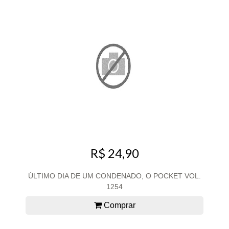
R$ 24,90
ÚLTIMO DIA DE UM CONDENADO, O POCKET VOL.
1254
Comprar