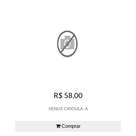
R$ 58,00
VENUS CRIOULA, A
Comprar