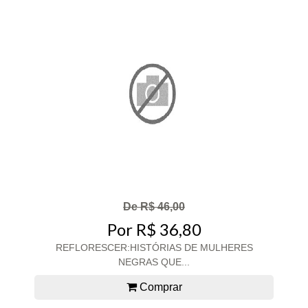
De R$ 46,00
Por R$ 36,80
REFLORESCER:HISTÓRIAS DE MULHERES
NEGRAS QUE...
Comprar