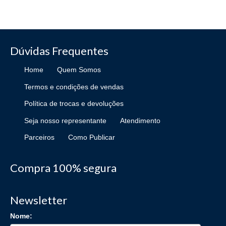
Dúvidas Frequentes
Home
Quem Somos
Termos e condições de vendas
Política de trocas e devoluções
Seja nosso representante
Atendimento
Parceiros
Como Publicar
Compra 100% segura
Newsletter
Nome: