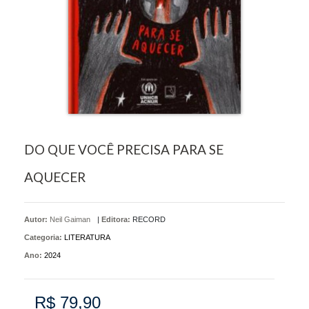
DO QUE VOCÊ PRECISA PARA SE
AQUECER
Autor:
Neil Gaiman
|
Editora:
RECORD
Categoria:
LITERATURA
Ano:
2024
R$ 79,90