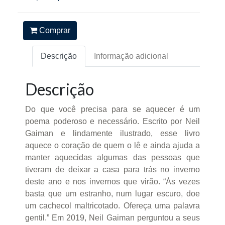
Comprar
Descrição
Informação adicional
Descrição
Do que você precisa para se aquecer é um
poema poderoso e necessário. Escrito por Neil
Gaiman e lindamente ilustrado, esse livro
aquece o coração de quem o lê e ainda ajuda a
manter aquecidas algumas das pessoas que
tiveram de deixar a casa para trás no inverno
deste ano e nos invernos que virão. “Às vezes
basta que um estranho, num lugar escuro, doe
um cachecol maltricotado. Ofereça uma palavra
gentil.” Em 2019, Neil Gaiman perguntou a seus