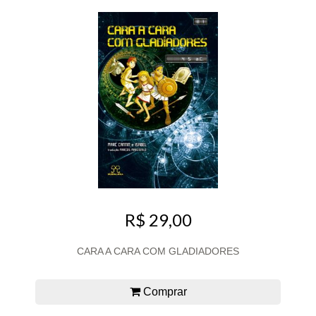
R$ 29,00
CARA A CARA COM GLADIADORES
Comprar