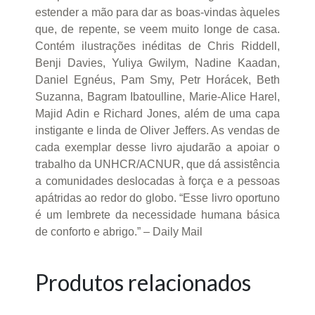
estender a mão para dar as boas-vindas àqueles
que, de repente, se veem muito longe de casa.
Contém ilustrações inéditas de Chris Riddell,
Benji Davies, Yuliya Gwilym, Nadine Kaadan,
Daniel Egnéus, Pam Smy, Petr Horácek, Beth
Suzanna, Bagram Ibatoulline, Marie-Alice Harel,
Majid Adin e Richard Jones, além de uma capa
instigante e linda de Oliver Jeffers. As vendas de
cada exemplar desse livro ajudarão a apoiar o
trabalho da UNHCR/ACNUR, que dá assistência
a comunidades deslocadas à força e a pessoas
apátridas ao redor do globo. “Esse livro oportuno
é um lembrete da necessidade humana básica
de conforto e abrigo.” – Daily Mail
Produtos relacionados