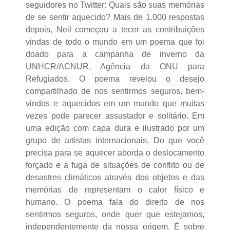
seguidores no Twitter: Quais são suas memórias
de se sentir aquecido? Mais de 1.000 respostas
depois, Neil começou a tecer as contribuições
vindas de todo o mundo em um poema que foi
doado para a campanha de inverno da
UNHCR/ACNUR, Agência da ONU para
Refugiados. O poema revelou o desejo
compartilhado de nos sentirmos seguros, bem-
vindos e aquecidos em um mundo que muitas
vezes pode parecer assustador e solitário. Em
uma edição com capa dura e ilustrado por um
grupo de artistas internacionais, Do que você
precisa para se aquecer aborda o deslocamento
forçado e a fuga de situações de conflito ou de
desastres climáticos através dos objetos e das
memórias de representam o calor físico e
humano. O poema fala do direito de nos
sentirmos seguros, onde quer que estejamos,
independentemente da nossa origem. É sobre