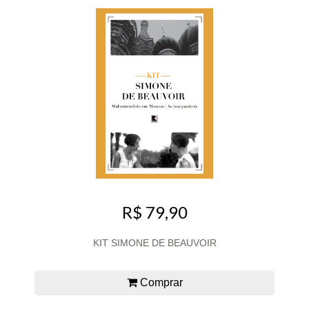
R$ 79,90
KIT SIMONE DE BEAUVOIR
Comprar