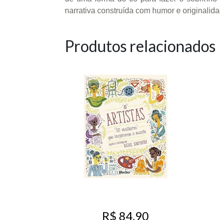
narrativa construída com humor e originalida
Produtos relacionados
R$ 84,90