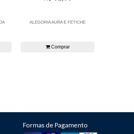
 DA
ALEGORIA AURA E FETICHE
Comprar
Formas de Pagamento