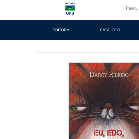
EDITORA
CATÁLOGO