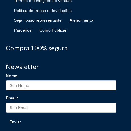
Termos e condições de vendas
Política de trocas e devoluções
Seja nosso representante
Atendimento
Parceiros
Como Publicar
Compra 100% segura
Newsletter
Nome:
Email:
Enviar