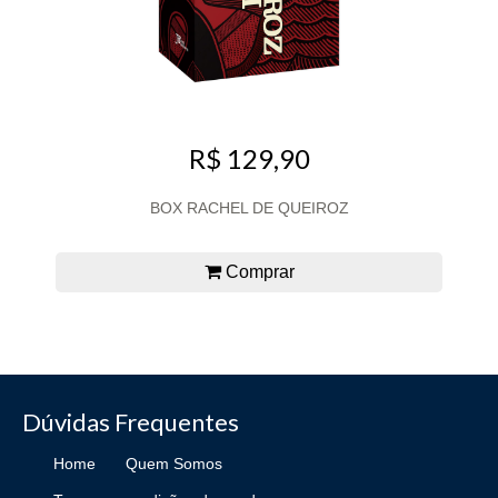
R$ 129,90
BOX RACHEL DE QUEIROZ
Comprar
Dúvidas Frequentes
Home
Quem Somos