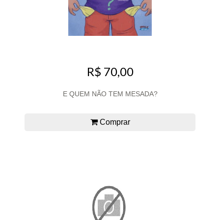
R$ 70,00
E QUEM NÃO TEM MESADA?
Comprar