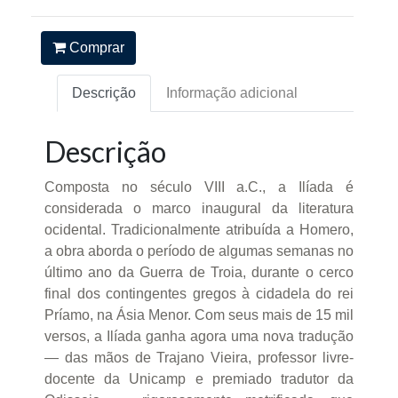
Comprar
Descrição
Informação adicional
Descrição
Composta no século VIII a.C., a Ilíada é
considerada o marco inaugural da literatura
ocidental. Tradicionalmente atribuída a Homero,
a obra aborda o período de algumas semanas no
último ano da Guerra de Troia, durante o cerco
final dos contingentes gregos à cidadela do rei
Príamo, na Ásia Menor. Com seus mais de 15 mil
versos, a Ilíada ganha agora uma nova tradução
— das mãos de Trajano Vieira, professor livre-
docente da Unicamp e premiado tradutor da