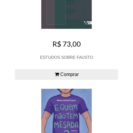
R$ 73,00
ESTUDOS SOBRE FAUSTO
Comprar