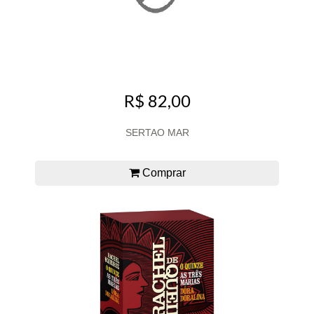
R$ 82,00
SERTAO MAR
Comprar