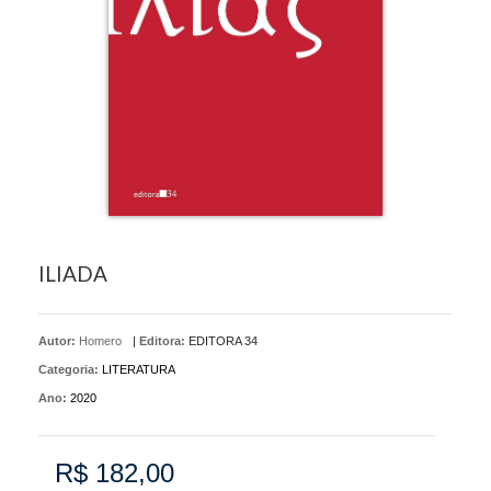
ILIADA
Autor:
Homero
|
Editora:
EDITORA 34
Categoria:
LITERATURA
Ano:
2020
R$ 182,00