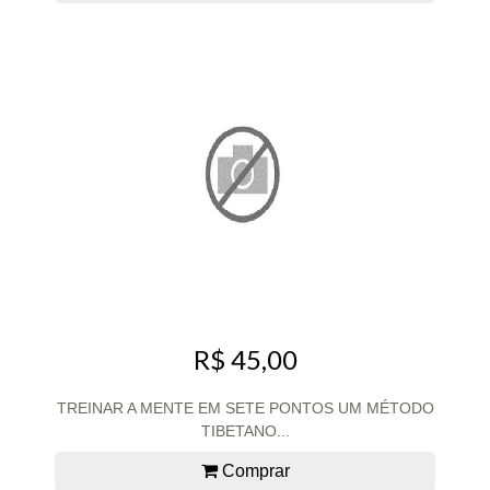
R$ 45,00
TREINAR A MENTE EM SETE PONTOS UM MÉTODO
TIBETANO...
Comprar