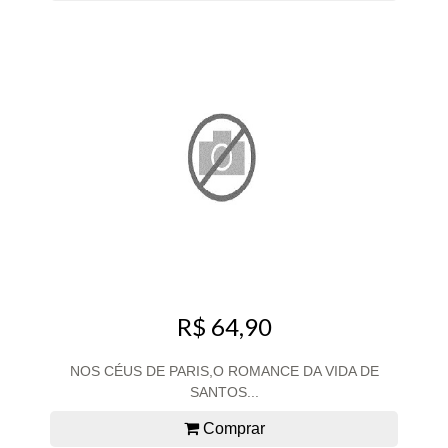
R$ 64,90
NOS CÉUS DE PARIS,O ROMANCE DA VIDA DE
SANTOS...
Comprar