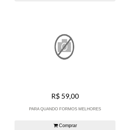
R$ 59,00
PARA QUANDO FORMOS MELHORES
Comprar