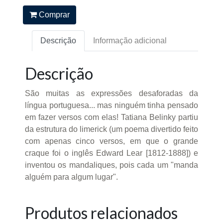
Comprar
Descrição
Informação adicional
Descrição
São muitas as expressões desaforadas da
língua portuguesa... mas ninguém tinha pensado
em fazer versos com elas! Tatiana Belinky partiu
da estrutura do limerick (um poema divertido feito
com apenas cinco versos, em que o grande
craque foi o inglês Edward Lear [1812-1888]) e
inventou os mandaliques, pois cada um "manda
alguém para algum lugar".
Produtos relacionados