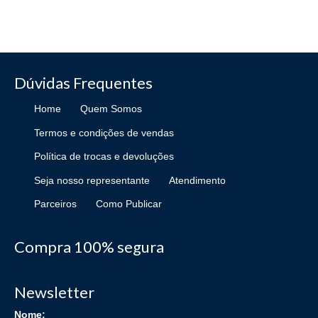
Dúvidas Frequentes
Home
Quem Somos
Termos e condições de vendas
Política de trocas e devoluções
Seja nosso representante
Atendimento
Parceiros
Como Publicar
Compra 100% segura
Newsletter
Nome: