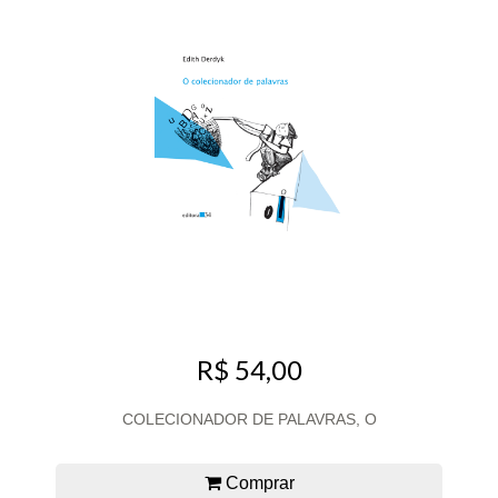
R$ 54,00
COLECIONADOR DE PALAVRAS, O
Comprar