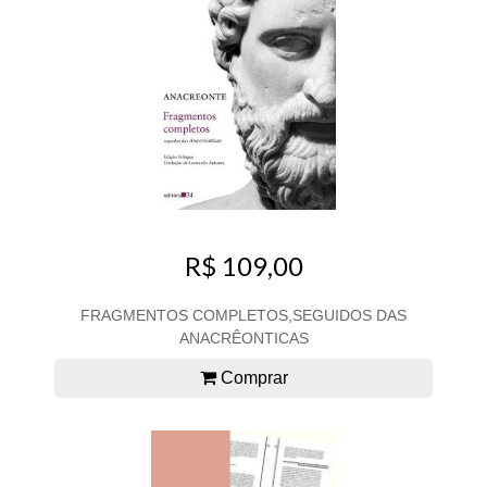
R$ 109,00
FRAGMENTOS COMPLETOS,SEGUIDOS DAS
ANACRÊONTICAS
Comprar