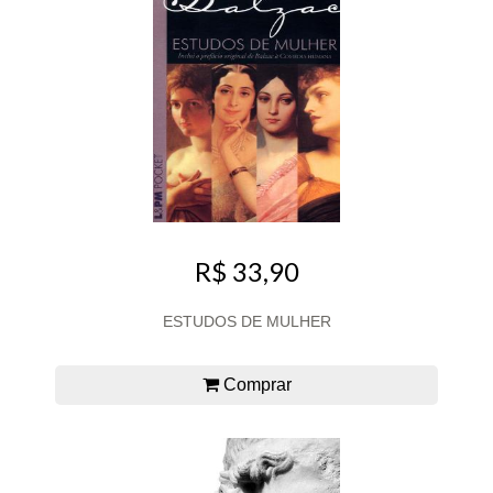
R$ 33,90
ESTUDOS DE MULHER
Comprar