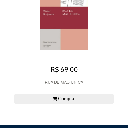
R$ 69,00
RUA DE MAO UNICA
Comprar