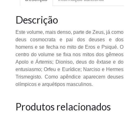
Descrição
Este volume, mais denso, parte de Zeus, já como
deus cosmocrata e pai dos deuses e dos
homens e se fecha no mito de Eros e Psiqué. O
centro do volume se fixa nos mitos dos gêmeos
Apolo e Ártemis; Dioniso, deus do êxtase e do
entusiasmo; Orfeu e Eurídice; Narciso e Hermes
Trismegisto. Como apêndice aparecem deuses
olímpicos e arquétipos masculinos.
Produtos relacionados