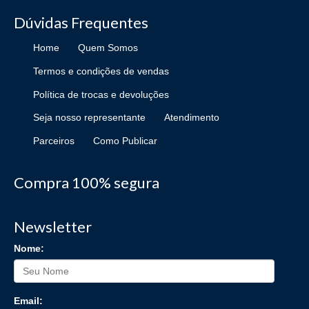
Dúvidas Frequentes
Home
Quem Somos
Termos e condições de vendas
Política de trocas e devoluções
Seja nosso representante
Atendimento
Parceiros
Como Publicar
Compra 100% segura
Newsletter
Nome:
Email: