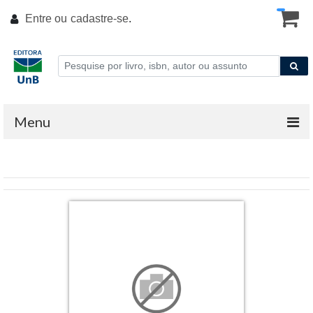
Entre ou
cadastre-se
.
Menu