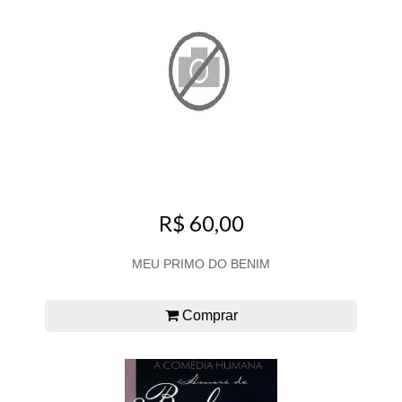
R$ 60,00
MEU PRIMO DO BENIM
Comprar