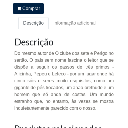
Comprar
Descrição
Informação adicional
Descrição
Do mesmo autor de O clube dos sete e Perigo no
sertão, O país sem nome fascina o leitor que se
dispõe a seguir os passos de três primos -
Alicinha, Pepeu e Leleco - por um lugar onde há
cinco sóis e seres muito esquisitos, como um
gigante de pés trocados, um anão orelhudo e um
homem que só anda de costas. Um mundo
estranho que, no entanto, às vezes se mostra
inquietantemente parecido com o nosso.