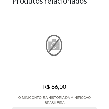
Produtos relacionados
R$ 66,00
O MINICONTO E A HISTORIA DA MINIFICCAO
BRASILEIRA