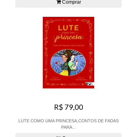
Comprar
R$ 79,00
LUTE COMO UMA PRINCESA,CONTOS DE FADAS
PARA...