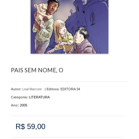
PAIS SEM NOME, O
Autor:
Leal Marconi
|
Editora:
EDITORA 34
Categoria:
LITERATURA
Ano:
2005
R$ 59,00