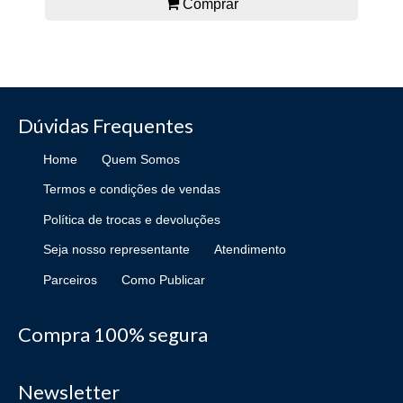
Comprar
Dúvidas Frequentes
Home
Quem Somos
Termos e condições de vendas
Política de trocas e devoluções
Seja nosso representante
Atendimento
Parceiros
Como Publicar
Compra 100% segura
Newsletter