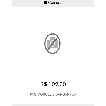
Comprar
R$ 109,00
PANTAGRUEL E GARGANTUA