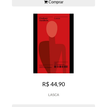
Comprar
R$ 44,90
LASCA