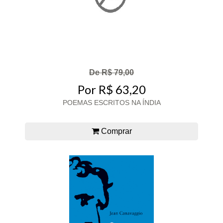
De R$ 79,00
Por R$ 63,20
POEMAS ESCRITOS NA ÍNDIA
Comprar