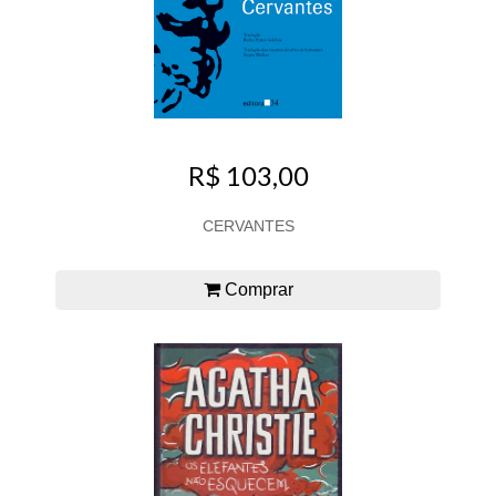
R$ 103,00
CERVANTES
Comprar