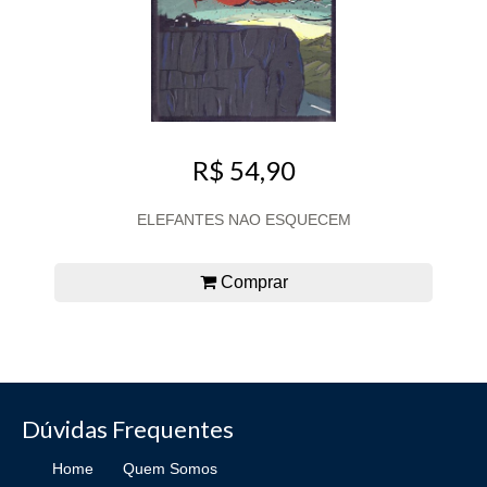
R$ 54,90
ELEFANTES NAO ESQUECEM
Comprar
Dúvidas Frequentes
Home
Quem Somos