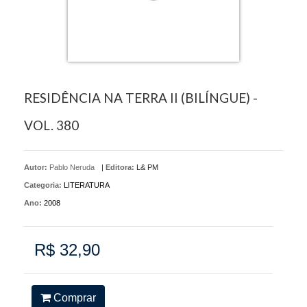
RESIDÊNCIA NA TERRA II (BILÍNGUE) -
VOL. 380
Autor:
Pablo Neruda
|
Editora:
L& PM
Categoria:
LITERATURA
Ano:
2008
R$ 32,90
Comprar