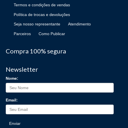
Termos e condições de vendas
Política de trocas e devoluções
Seja nosso representante
Atendimento
Parceiros
Como Publicar
Compra 100% segura
Newsletter
Nome:
Email:
Enviar