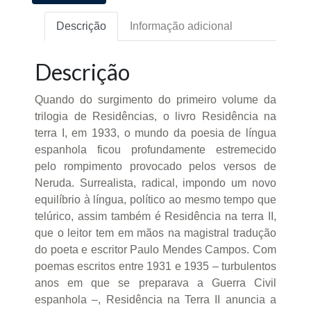
Descrição
Informação adicional
Descrição
Quando do surgimento do primeiro volume da
trilogia de Residências, o livro Residência na
terra I, em 1933, o mundo da poesia de língua
espanhola ficou profundamente estremecido
pelo rompimento provocado pelos versos de
Neruda. Surrealista, radical, impondo um novo
equilíbrio à língua, político ao mesmo tempo que
telúrico, assim também é Residência na terra II,
que o leitor tem em mãos na magistral tradução
do poeta e escritor Paulo Mendes Campos. Com
poemas escritos entre 1931 e 1935 – turbulentos
anos em que se preparava a Guerra Civil
espanhola –, Residência na Terra II anuncia a