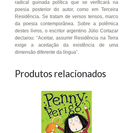
radical guinada política que se verificará na
poesia posterior do autor, como em Terceira
Residência. Se tratam de versos tensos, marco
da poesia contemporânea. Sobre a polêmica
destes livros, o escritor argentino Júlio Cortazar
declarou: "Aceitar, assumir Residência na Terra
exige a aceitação da existência de uma
dimensão diferente da língua".
Produtos relacionados