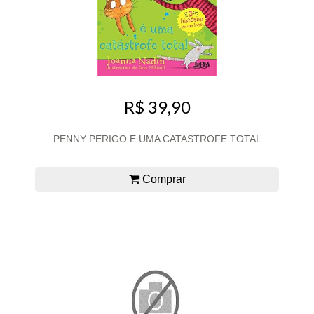
R$ 39,90
PENNY PERIGO E UMA CATASTROFE TOTAL
Comprar