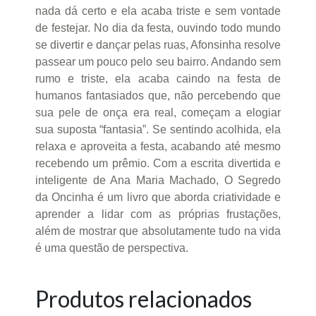
nada dá certo e ela acaba triste e sem vontade
de festejar. No dia da festa, ouvindo todo mundo
se divertir e dançar pelas ruas, Afonsinha resolve
passear um pouco pelo seu bairro. Andando sem
rumo e triste, ela acaba caindo na festa de
humanos fantasiados que, não percebendo que
sua pele de onça era real, começam a elogiar
sua suposta “fantasia”. Se sentindo acolhida, ela
relaxa e aproveita a festa, acabando até mesmo
recebendo um prêmio. Com a escrita divertida e
inteligente de Ana Maria Machado, O Segredo
da Oncinha é um livro que aborda criatividade e
aprender a lidar com as próprias frustações,
além de mostrar que absolutamente tudo na vida
é uma questão de perspectiva.
Produtos relacionados