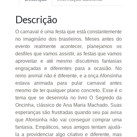
Descrição
O carnaval é uma festa que está constantemente
no imaginário dos brasileiros. Meses antes do
evento realmente acontecer, planejamos os
desfiles que vamos assistir, as festas que vamos
aproveitar e até mesmo discutimos fantasias
engraçadas e diferentes para a ocasião. No
reino animal não é diferente, e a onça Afonsinha
estava animada para pular carnaval antes
mesmo de ter qualquer plano concreto. Esse é o
tema que se desenrola no livro O Segredo da
Oncinha, clássico de Ana Maria Machado. Suas
esperanças são frustradas quando seu pai avisa
que Afonsinha não vai conseguir comprar uma
fantasia. Empáticos, seus amigos tentam ajudá-
la a providenciar algo criativo e diferente, mas