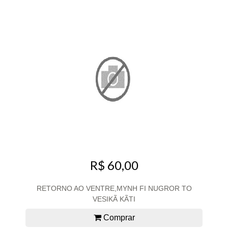
R$ 60,00
RETORNO AO VENTRE,MYNH FI NUGROR TO
VESIKÃ KÃTI
Comprar