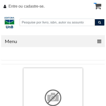
Entre ou
cadastre-se
.
Menu