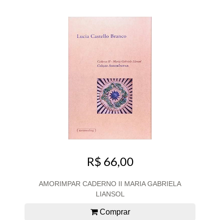
R$ 66,00
AMORIMPAR CADERNO II MARIA GABRIELA
LIANSOL
Comprar