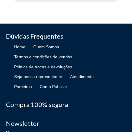
Dúvidas Frequentes
Home
Quem Somos
Termos e condições de vendas
Política de trocas e devoluções
Seja nosso representante
Atendimento
Parceiros
Como Publicar
Compra 100% segura
Newsletter