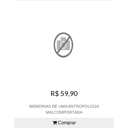
R$ 59,90
MEMORIAS DE UMA ANTROPOLOGA
MALCOMPORTADA
Comprar