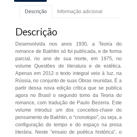
Descrição
Informação adicional
Descrição
Desenvolvida nos anos 1930, a Teoria do
romance de Bakhtin só foi publicada, e de forma
parcial, no ano de sua morte, em 1975, no
volume Questões de literatura e de estética.
Apenas em 2012 o texto integral veio à luz, na
Rússia, no conjunto de suas Obras reunidas. É a
partir dessa nova edição crítica que se publica
agora no Brasil o segundo tomo da Teoria do
romance, com tradução de Paulo Bezerra. Este
volume introduz um dos conceitos-chave do
pensamento de Bakhtin, o “cronotopo”, ou seja, a
configuração do tempo e do espaço na prosa
literária. Neste “ensaio de poética histórica”, o