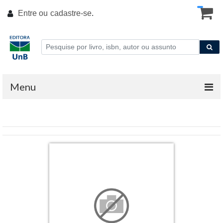
Entre ou
cadastre-se
.
Menu