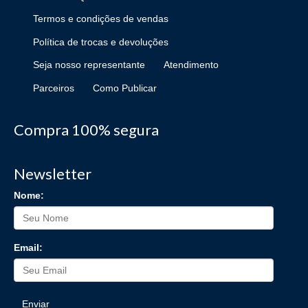
Termos e condições de vendas
Política de trocas e devoluções
Seja nosso representante
Atendimento
Parceiros
Como Publicar
Compra 100% segura
Newsletter
Nome:
Email:
Enviar