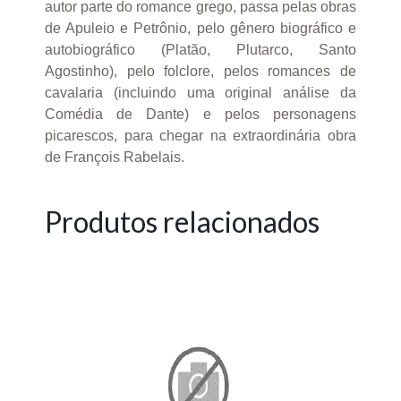
autor parte do romance grego, passa pelas obras
de Apuleio e Petrônio, pelo gênero biográfico e
autobiográfico (Platão, Plutarco, Santo
Agostinho), pelo folclore, pelos romances de
cavalaria (incluindo uma original análise da
Comédia de Dante) e pelos personagens
picarescos, para chegar na extraordinária obra
de François Rabelais.
Produtos relacionados