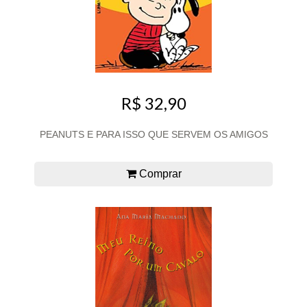
R$ 32,90
PEANUTS E PARA ISSO QUE SERVEM OS AMIGOS
Comprar