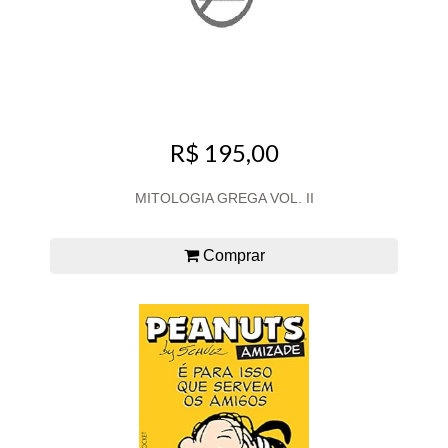
R$ 195,00
MITOLOGIA GREGA VOL. II
Comprar