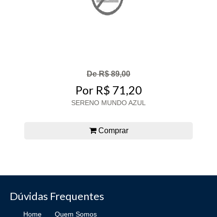
De R$ 89,00
Por R$ 71,20
SERENO MUNDO AZUL
Comprar
Dúvidas Frequentes
Home
Quem Somos