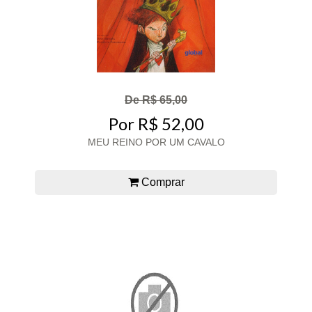
De R$ 65,00
Por R$ 52,00
MEU REINO POR UM CAVALO
Comprar