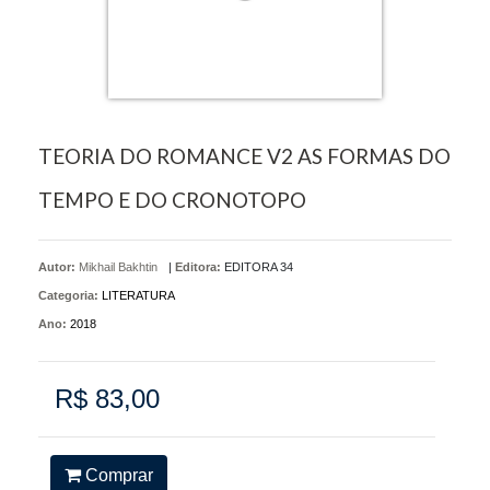
TEORIA DO ROMANCE V2 AS FORMAS DO
TEMPO E DO CRONOTOPO
Autor:
Mikhail Bakhtin
|
Editora:
EDITORA 34
Categoria:
LITERATURA
Ano:
2018
R$ 83,00
Comprar