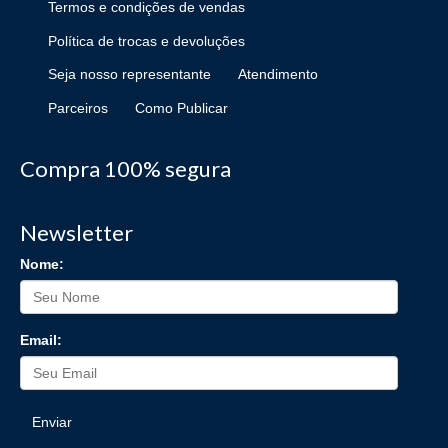
Termos e condições de vendas
Política de trocas e devoluções
Seja nosso representante
Atendimento
Parceiros
Como Publicar
Compra 100% segura
Newsletter
Nome:
Email:
Enviar