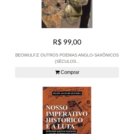
R$ 99,00
BEOWULF,E OUTROS POEMAS ANGLO-SAXÔNICOS
(SÉCULOS...
Comprar