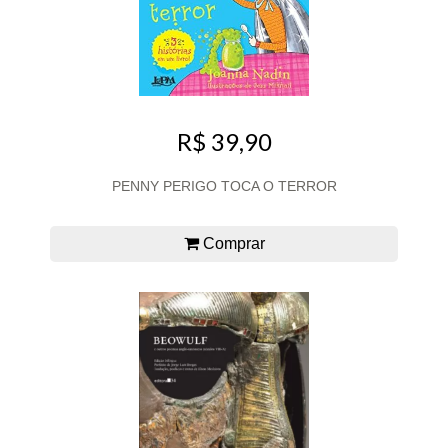
R$ 39,90
PENNY PERIGO TOCA O TERROR
Comprar