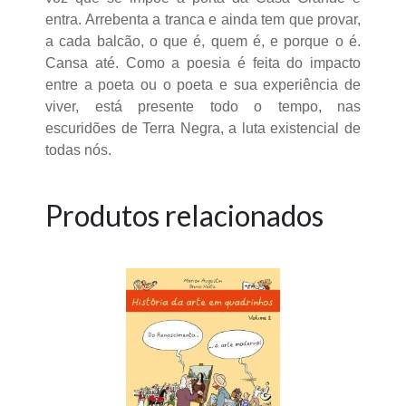
entra. Arrebenta a tranca e ainda tem que provar,
a cada balcão, o que é, quem é, e porque o é.
Cansa até. Como a poesia é feita do impacto
entre a poeta ou o poeta e sua experiência de
viver, está presente todo o tempo, nas
escuridões de Terra Negra, a luta existencial de
todas nós.
Produtos relacionados