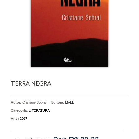
TERRA NEGRA
Autor:
Cristiane Sobral
|
Editora:
MALE
Categoria:
LITERATURA
Ano:
2017