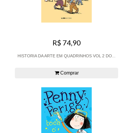
R$ 74,90
HISTORIA DA ARTE EM QUADRINHOS VOL 2 DO...
Comprar