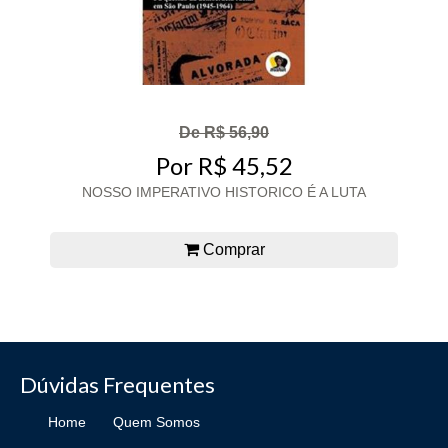
De R$ 56,90
Por R$ 45,52
NOSSO IMPERATIVO HISTORICO É A LUTA
Comprar
Dúvidas Frequentes
Home
Quem Somos