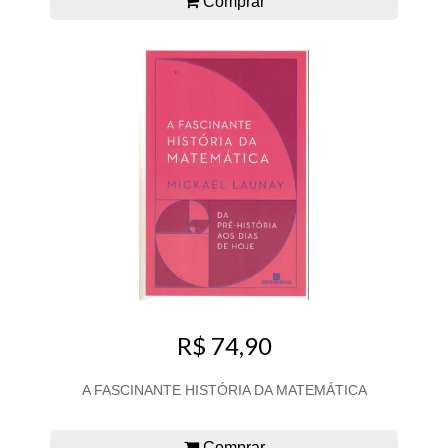
Comprar
R$ 74,90
A FASCINANTE HISTÓRIA DA MATEMÁTICA
Comprar