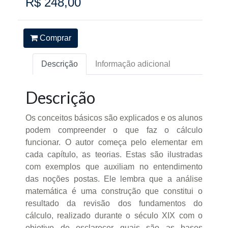
R$ 248,00
Comprar
Descrição
Informação adicional
Descrição
Os conceitos básicos são explicados e os alunos
podem compreender o que faz o cálculo
funcionar. O autor começa pelo elementar em
cada capítulo, as teorias. Estas são ilustradas
com exemplos que auxiliam no entendimento
das noções postas. Ele lembra que a análise
matemática é uma construção que constitui o
resultado da revisão dos fundamentos do
cálculo, realizado durante o século XIX com o
objetivo de esclarecer quais são as bases