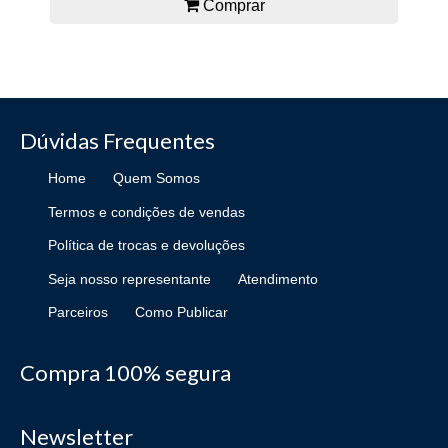
Comprar
Dúvidas Frequentes
Home
Quem Somos
Termos e condições de vendas
Política de trocas e devoluções
Seja nosso representante
Atendimento
Parceiros
Como Publicar
Compra 100% segura
Newsletter