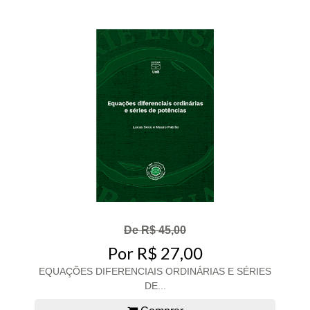
De R$ 45,00
Por R$ 27,00
EQUAÇÕES DIFERENCIAIS ORDINÁRIAS E SÉRIES
DE...