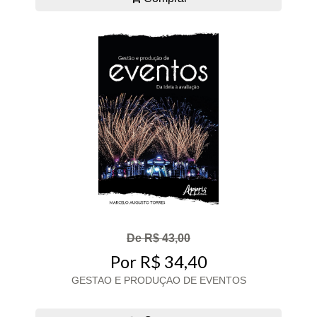
De R$ 43,00
Por R$ 34,40
GESTAO E PRODUÇAO DE EVENTOS