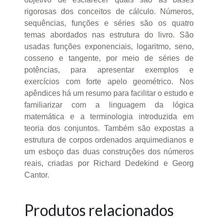
rigorosas dos conceitos de cálculo. Números,
sequências, funções e séries são os quatro
temas abordados nas estrutura do livro. São
usadas funções exponenciais, logaritmo, seno,
cosseno e tangente, por meio de séries de
potências, para apresentar exemplos e
exercícios com forte apelo geométrico. Nos
apêndices há um resumo para facilitar o estudo e
familiarizar com a linguagem da lógica
matemática e a terminologia introduzida em
teoria dos conjuntos. Também são expostas a
estrutura de corpos ordenados arquimedianos e
um esboço das duas construções dos números
reais, criadas por Richard Dedekind e Georg
Cantor.
Produtos relacionados