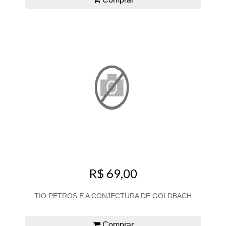
R$ 69,00
TIO PETROS E A CONJECTURA DE GOLDBACH
Comprar