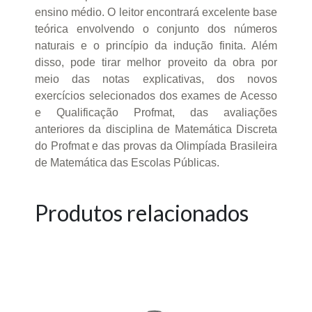
ensino médio. O leitor encontrará excelente base
teórica envolvendo o conjunto dos números
naturais e o princípio da indução finita. Além
disso, pode tirar melhor proveito da obra por
meio das notas explicativas, dos novos
exercícios selecionados dos exames de Acesso
e Qualificação Profmat, das avaliações
anteriores da disciplina de Matemática Discreta
do Profmat e das provas da Olimpíada Brasileira
de Matemática das Escolas Públicas.
Produtos relacionados