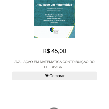
R$ 45,00
AVALIAÇAO EM MATEMATICA CONTRIBUIÇAO DO
FEEDBACK...
Comprar