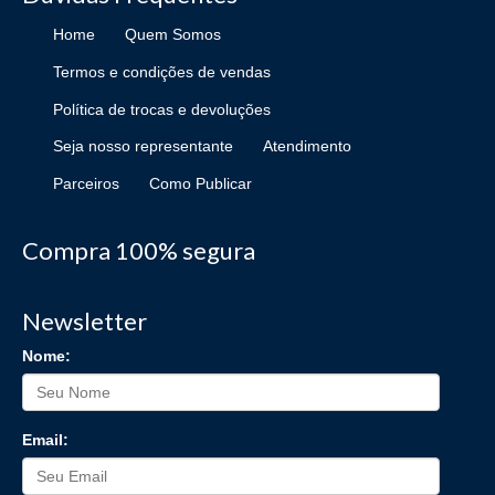
Home
Quem Somos
Termos e condições de vendas
Política de trocas e devoluções
Seja nosso representante
Atendimento
Parceiros
Como Publicar
Compra 100% segura
Newsletter
Nome:
Email: