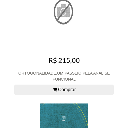
R$ 215,00
ORTOGONALIDADE,UM PASSEIO PELA ANÁLISE
FUNCIONAL
Comprar