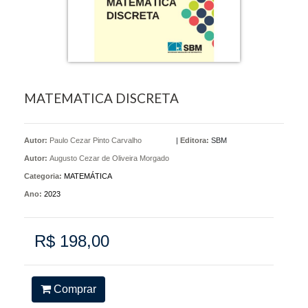
MATEMATICA DISCRETA
Autor:
Paulo Cezar Pinto Carvalho
|
Editora:
SBM
Autor:
Augusto Cezar de Oliveira Morgado
Categoria:
MATEMÁTICA
Ano:
2023
R$ 198,00
Comprar