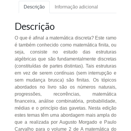
Descrição
Informação adicional
Descrição
O que é afinal a matemática discreta? Este ramo
é também conhecido como matemática finita, ou
seja, consiste no estudo das estruturas
algébricas que são fundamentalmente discretas
(constituídas de partes distintas). Tais estruturas
em vez de serem contínuas (sem interrupção e
sem mudança brusca) são finitas. Os tópicos
abordados no livro são os números naturais,
progressões, recorrências, matemática
financeira, análise combinatória, probabilidade,
médias e o princípio das gavetas. Nesta edição
estes temas têm uma abordagem mais ampla do
que a realizada por Augusto Morgado e Paulo
Carvalho para o volume 2 de A matemática do