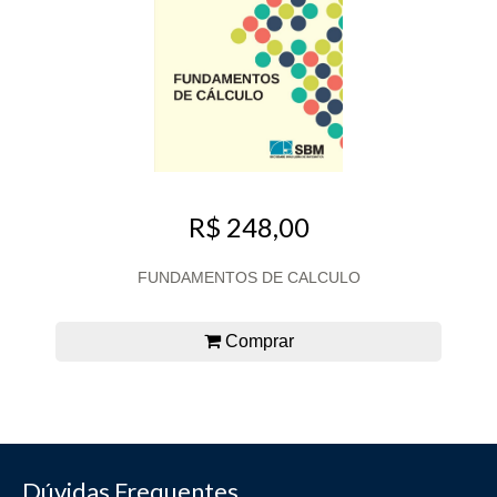
R$ 248,00
FUNDAMENTOS DE CALCULO
Comprar
Dúvidas Frequentes