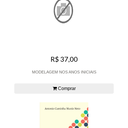
R$ 37,00
MODELAGEM NOS ANOS INICIAIS
Comprar