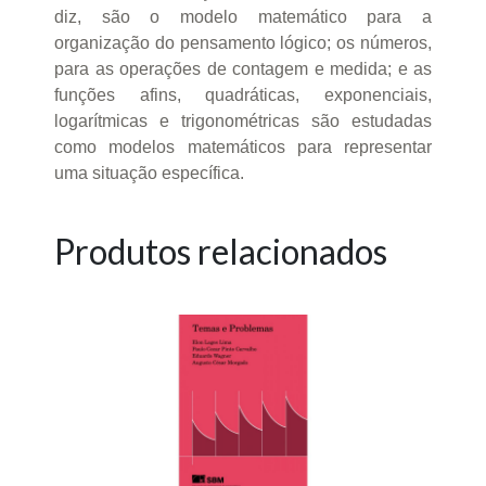
diz, são o modelo matemático para a
organização do pensamento lógico; os números,
para as operações de contagem e medida; e as
funções afins, quadráticas, exponenciais,
logarítmicas e trigonométricas são estudadas
como modelos matemáticos para representar
uma situação específica.
Produtos relacionados