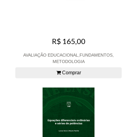
R$ 165,00
AVALIAÇÃO EDUCACIONAL,FUNDAMENTOS,
METODOLOGIA
Comprar