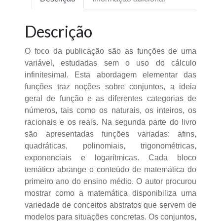
Descrição
O foco da publicação são as funções de uma
variável, estudadas sem o uso do cálculo
infinitesimal. Esta abordagem elementar das
funções traz noções sobre conjuntos, a ideia
geral de função e as diferentes categorias de
números, tais como os naturais, os inteiros, os
racionais e os reais. Na segunda parte do livro
são apresentadas funções variadas: afins,
quadráticas, polinomiais, trigonométricas,
exponenciais e logarítmicas. Cada bloco
temático abrange o conteúdo de matemática do
primeiro ano do ensino médio. O autor procurou
mostrar como a matemática disponibiliza uma
variedade de conceitos abstratos que servem de
modelos para situações concretas. Os conjuntos,