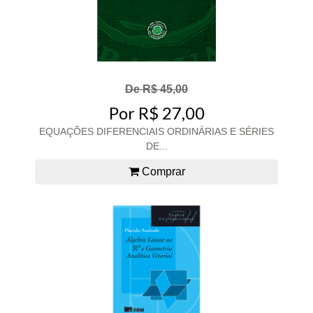
De R$ 45,00
Por R$ 27,00
EQUAÇÕES DIFERENCIAIS ORDINÁRIAS E SÉRIES
DE...
Comprar