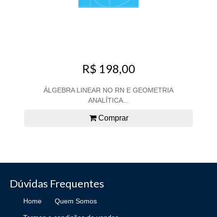
R$ 198,00
ÁLGEBRA LINEAR NO RN E GEOMETRIA
ANALÍTICA...
Comprar
Dúvidas Frequentes
Home
Quem Somos