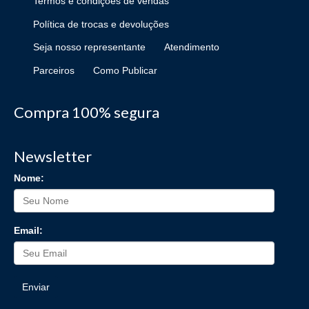
Termos e condições de vendas
Política de trocas e devoluções
Seja nosso representante
Atendimento
Parceiros
Como Publicar
Compra 100% segura
Newsletter
Nome:
Email:
Enviar