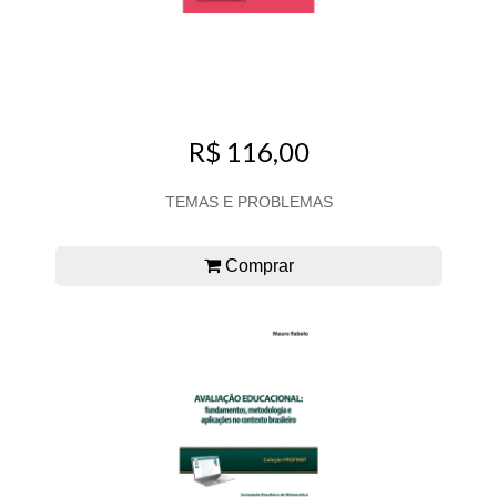
R$ 116,00
TEMAS E PROBLEMAS
Comprar