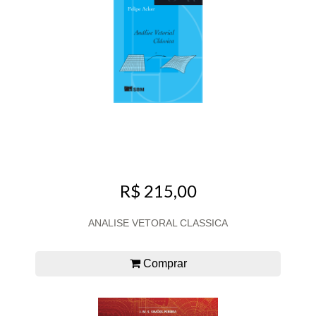
R$ 215,00
ANALISE VETORAL CLASSICA
Comprar