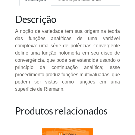
Descrição
A noção de variedade tem sua origem na teoria
das funções analíticas de uma variável
complexa: uma série de potências convergente
define uma função holomorfa em seu disco de
convergência, que pode ser estendida usando o
princípio da continuação analítica; esse
procedimento produz funções multivaluadas, que
podem ser vistas como funções em uma
superfície de Riemann.
Produtos relacionados