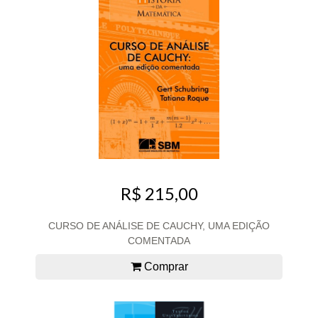
R$ 215,00
CURSO DE ANÁLISE DE CAUCHY, UMA EDIÇÃO
COMENTADA
Comprar