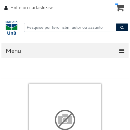
Entre ou
cadastre-se
.
Menu