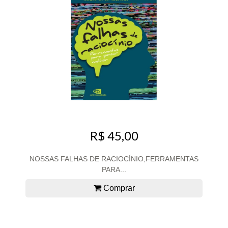
R$ 45,00
NOSSAS FALHAS DE RACIOCÍNIO,FERRAMENTAS
PARA...
Comprar