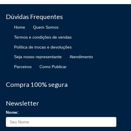
Dúvidas Frequentes
Home
Quem Somos
Termos e condições de vendas
Política de trocas e devoluções
Seja nosso representante
Atendimento
Parceiros
Como Publicar
Compra 100% segura
Newsletter
Nome: