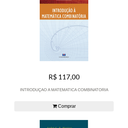
R$ 117,00
INTRODUÇAO A MATEMATICA COMBINATORIA
Comprar