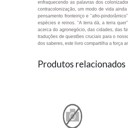
enfraquecendo as palavras dos colonizado
contracolonização, um modo de vida ainda
pensamento fronteiriço e "afro-pindorâmic
espécies e reinos. "A terra dá, a terra que
acerca do agronegócio, das cidades, das fa
traduções de questões cruciais para o nosso
dos saberes, este livro compartilha a força 
Produtos relacionados