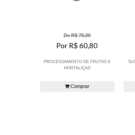
De R$ 76,00
Por R$ 60,80
PROCESSAMENTO DE FRUTAS E
SU
HORTALIÇAS
Comprar