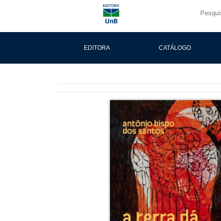
EDITORA
CATÁLOGO