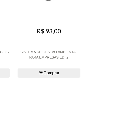
R$ 93,00
ÓCIOS
SISTEMA DE GESTAO AMBIENTAL
PARA EMPRESAS ED. 2
Comprar