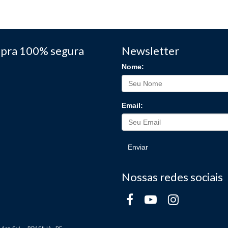
pra 100% segura
Newsletter
Nome:
Email:
Enviar
Nossas redes sociais