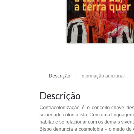
Descrição
Informação adicional
Descrição
Contracolonização é o conceito-chave de
sociedade colonialista. Com uma linguagem p
habitar e se relacionar com os demais vivent
Bispo denuncia a cosmofobia – o medo do 