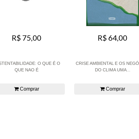
R$ 75,00
R$ 64,00
STENTABILIDADE: O QUE É O
CRISE AMBIENTAL E OS NEG
QUE NAO É
DO CLIMA UMA...
Comprar
Comprar