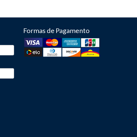
Formas de Pagamento