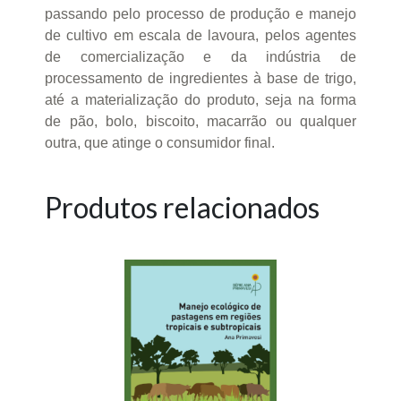
passando pelo processo de produção e manejo
de cultivo em escala de lavoura, pelos agentes
de comercialização e da indústria de
processamento de ingredientes à base de trigo,
até a materialização do produto, seja na forma
de pão, bolo, biscoito, macarrão ou qualquer
outra, que atinge o consumidor final.
Produtos relacionados