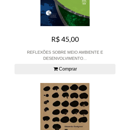
R$ 45,00
REFLEXÕES SOBRE MEIO AMBIENTE E
DESENVOLVIMENTO...
Comprar