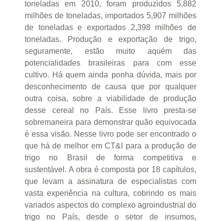
toneladas em 2010, foram produzidos 5,882
milhões de toneladas, importados 5,907 milhões
de toneladas e exportados 2,398 milhões de
toneladas. Produção e exportação de trigo,
seguramente, estão muito aquém das
potencialidades brasileiras para com esse
cultivo. Há quem ainda ponha dúvida, mais por
desconhecimento de causa que por qualquer
outra coisa, sobre a viabilidade de produção
desse cereal no País. Esse livro presta-se
sobremaneira para demonstrar quão equivocada
é essa visão. Nesse livro pode ser encontrado o
que há de melhor em CT&I para a produção de
trigo no Brasil de forma competitiva e
sustentável. A obra é composta por 18 capítulos,
que levam a assinatura de especialistas com
vasta experiência na cultura, cobrindo os mais
variados aspectos do complexo agroindustrial do
trigo no País, desde o setor de insumos,