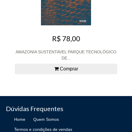
R$ 78,00
AMAZONIA SUSTENTAVEL PARQUE TECNOLÓGICO
DE...
Comprar
Dúvidas Frequentes
Home
Quem Somos
Termos e condições de vendas