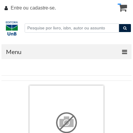
Entre ou
cadastre-se
.
Menu