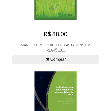
R$ 88,00
MANEJO ECOLÓGICO DE PASTAGENS EM
REGIÕES...
Comprar