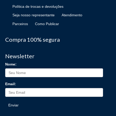
Política de trocas e devoluções
Seja nosso representante
Atendimento
Parceiros
Como Publicar
Compra 100% segura
Newsletter
Nome:
Email:
Enviar