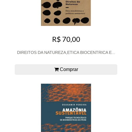
R$ 70,00
DIREITOS DA NATUREZA,ETICA BIOCENTRICA E...
Comprar