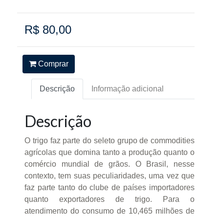
R$ 80,00
Comprar
Descrição
Informação adicional
Descrição
O trigo faz parte do seleto grupo de commodities
agrícolas que domina tanto a produção quanto o
comércio mundial de grãos. O Brasil, nesse
contexto, tem suas peculiaridades, uma vez que
faz parte tanto do clube de países importadores
quanto exportadores de trigo. Para o
atendimento do consumo de 10,465 milhões de