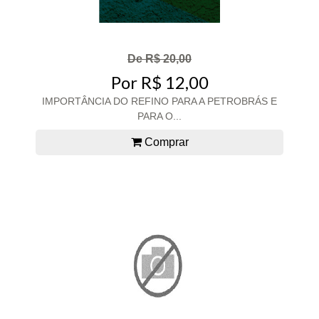
De R$ 20,00
Por R$ 12,00
IMPORTÂNCIA DO REFINO PARA A PETROBRÁS E
PARA O...
Comprar