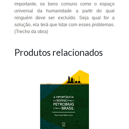
importante, os bens comuns como o espaço
universal da humanidade a partir do qual
ninguém deve ser excluído. Seja qual for a
solução, ela terá que lidar com esses problemas.
(Trecho da obra)
Produtos relacionados