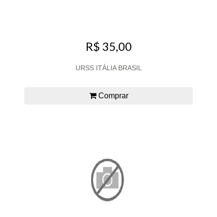
R$ 35,00
URSS ITÁLIA BRASIL
Comprar