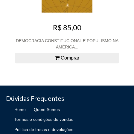
R$ 85,00
DEMOCRACIA CONSTITUCIONAL E POPULISMO NA
AMÉRICA...
Comprar
Dúvidas Frequentes
Home
Quem Somos
Termos e condições de vendas
Política de trocas e devoluções