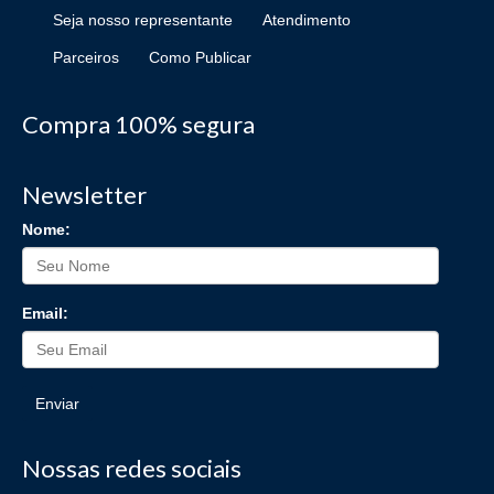
Seja nosso representante
Atendimento
Parceiros
Como Publicar
Compra 100% segura
Newsletter
Nome:
Email:
Enviar
Nossas redes sociais