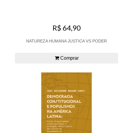
R$ 64,90
NATUREZA HUMANA JUSTICA VS PODER
Comprar