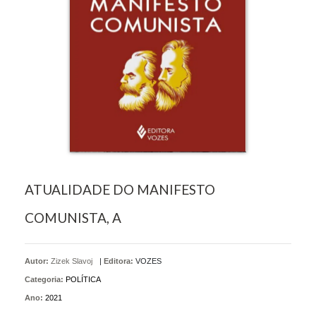
ATUALIDADE DO MANIFESTO
COMUNISTA, A
Autor:
Zizek Slavoj
|
Editora:
VOZES
Categoria:
POLÍTICA
Ano:
2021