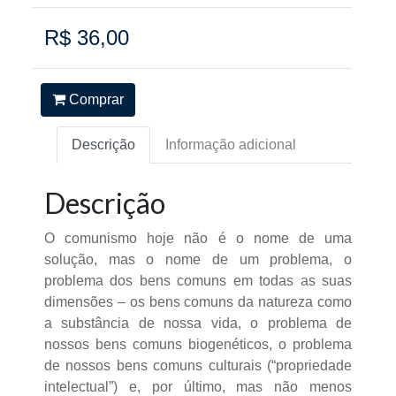
R$ 36,00
Comprar
Descrição
Informação adicional
Descrição
O comunismo hoje não é o nome de uma
solução, mas o nome de um problema, o
problema dos bens comuns em todas as suas
dimensões – os bens comuns da natureza como
a substância de nossa vida, o problema de
nossos bens comuns biogenéticos, o problema
de nossos bens comuns culturais (“propriedade
intelectual”) e, por último, mas não menos