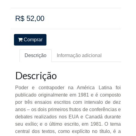
R$ 52,00
Comprar
Descrição
Informação adicional
Descrição
Poder e contrapoder na América Latina foi
publicado originalmente em 1981 e é composto
por três ensaios escritos com intervalo de dez
anos – os dois primeiros frutos de conferências e
debates realizados nos EUA e Canadá durante
seu exílio; e o último escrito, em 1981. O tema
central dos textos, como explícito no título, é a