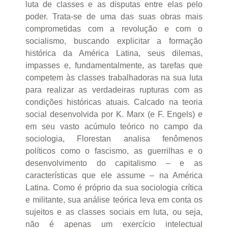
luta de classes e as disputas entre elas pelo
poder. Trata-se de uma das suas obras mais
comprometidas com a revolução e com o
socialismo, buscando explicitar a formação
histórica da América Latina, seus dilemas,
impasses e, fundamentalmente, as tarefas que
competem às classes trabalhadoras na sua luta
para realizar as verdadeiras rupturas com as
condições históricas atuais. Calcado na teoria
social desenvolvida por K. Marx (e F. Engels) e
em seu vasto acúmulo teórico no campo da
sociologia, Florestan analisa fenômenos
políticos como o fascismo, as guerrilhas e o
desenvolvimento do capitalismo – e as
características que ele assume – na América
Latina. Como é próprio da sua sociologia crítica
e militante, sua análise teórica leva em conta os
sujeitos e as classes sociais em luta, ou seja,
não é apenas um exercício intelectual