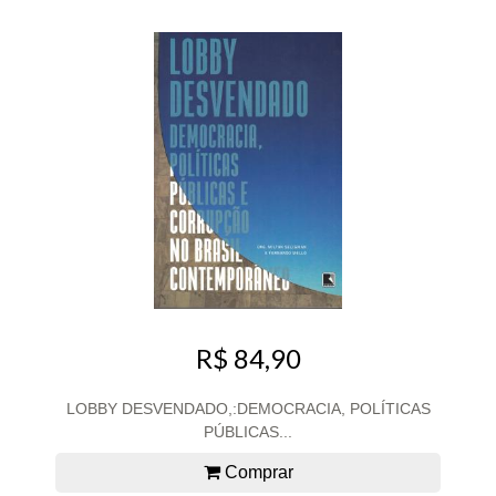
R$ 84,90
LOBBY DESVENDADO,:DEMOCRACIA, POLÍTICAS
PÚBLICAS...
Comprar