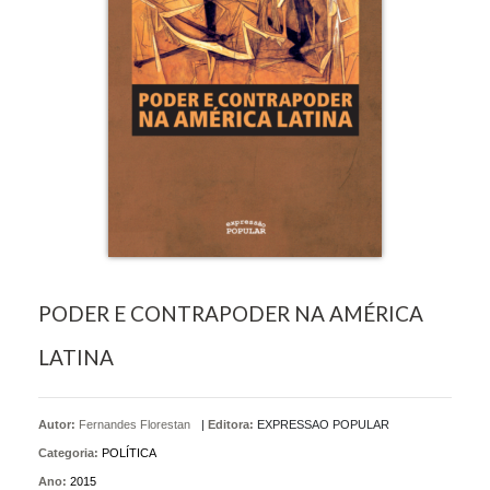
PODER E CONTRAPODER NA AMÉRICA
LATINA
Autor:
Fernandes Florestan
|
Editora:
EXPRESSAO POPULAR
Categoria:
POLÍTICA
Ano:
2015