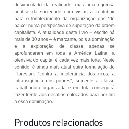
desvinculado da realidade, mas uma rigorosa
análise da sociedade com vistas a contribuir
para o fortalecimento da organização dos “de
baixo” numa perspectiva de superação da ordem
capitalista. A atualidade deste livro – escrito há
mais de 30 anos – é marcante, pois a dominação
e a exploração de classe apenas se
aprofundaram em toda a América Latina, a
ofensiva do capital é cada vez mais forte. Neste
sentido, é ainda mais atual outra formulação de
Florestan: “contra a intolerância dos ricos, a
intransigência dos pobres”; somente a classe
trabalhadora organizada e em luta conseguirá
fazer frente aos desafios colocados para por fim
a essa dominação.
Produtos relacionados