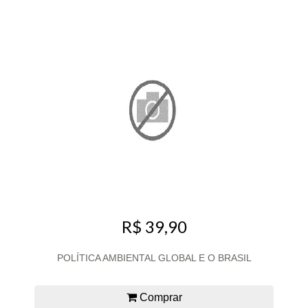
R$ 39,90
POLÍTICA AMBIENTAL GLOBAL E O BRASIL
Comprar