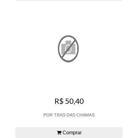
R$ 50,40
POR TRAS DAS CHAMAS
Comprar