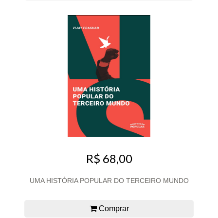
R$ 68,00
UMA HISTÓRIA POPULAR DO TERCEIRO MUNDO
Comprar