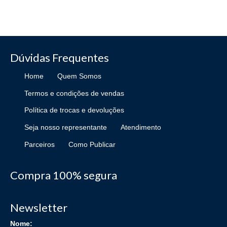
Dúvidas Frequentes
Home
Quem Somos
Termos e condições de vendas
Política de trocas e devoluções
Seja nosso representante
Atendimento
Parceiros
Como Publicar
Compra 100% segura
Newsletter
Nome: