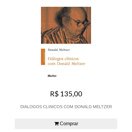
R$ 135,00
DIALOGOS CLINICOS COM DONALD MELTZER
Comprar