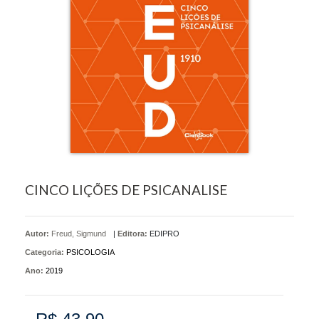
CINCO LIÇÕES DE PSICANALISE
Autor:
Freud, Sigmund
|
Editora:
EDIPRO
Categoria:
PSICOLOGIA
Ano:
2019