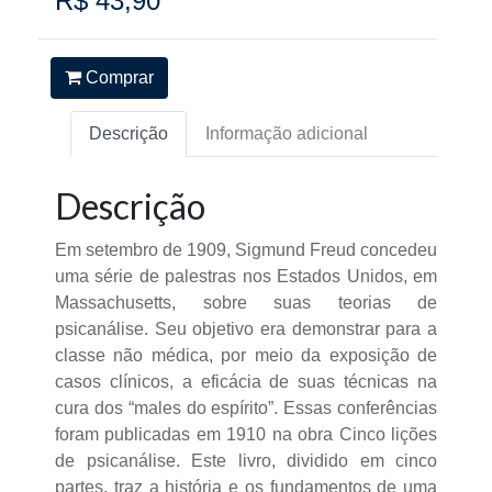
R$ 43,90
Comprar
Descrição
Informação adicional
Descrição
Em setembro de 1909, Sigmund Freud concedeu
uma série de palestras nos Estados Unidos, em
Massachusetts, sobre suas teorias de
psicanálise. Seu objetivo era demonstrar para a
classe não médica, por meio da exposição de
casos clínicos, a eficácia de suas técnicas na
cura dos “males do espírito”. Essas conferências
foram publicadas em 1910 na obra Cinco lições
de psicanálise. Este livro, dividido em cinco
partes, traz a história e os fundamentos de uma