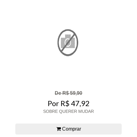
De R$ 59,90
Por R$ 47,92
SOBRE QUERER MUDAR
Comprar