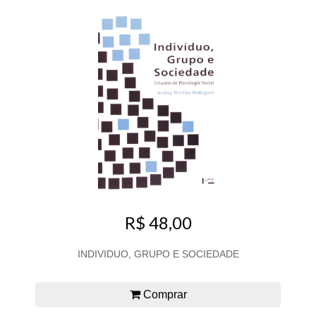
R$ 48,00
INDIVIDUO, GRUPO E SOCIEDADE
Comprar