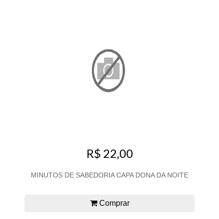
R$ 22,00
MINUTOS DE SABEDORIA CAPA DONA DA NOITE
Comprar