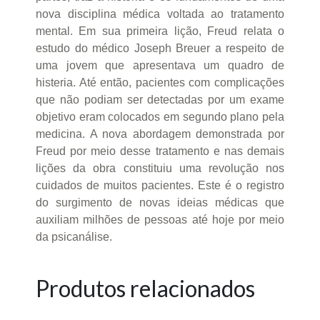
nova disciplina médica voltada ao tratamento
mental. Em sua primeira lição, Freud relata o
estudo do médico Joseph Breuer a respeito de
uma jovem que apresentava um quadro de
histeria. Até então, pacientes com complicações
que não podiam ser detectadas por um exame
objetivo eram colocados em segundo plano pela
medicina. A nova abordagem demonstrada por
Freud por meio desse tratamento e nas demais
lições da obra constituiu uma revolução nos
cuidados de muitos pacientes. Este é o registro
do surgimento de novas ideias médicas que
auxiliam milhões de pessoas até hoje por meio
da psicanálise.
Produtos relacionados