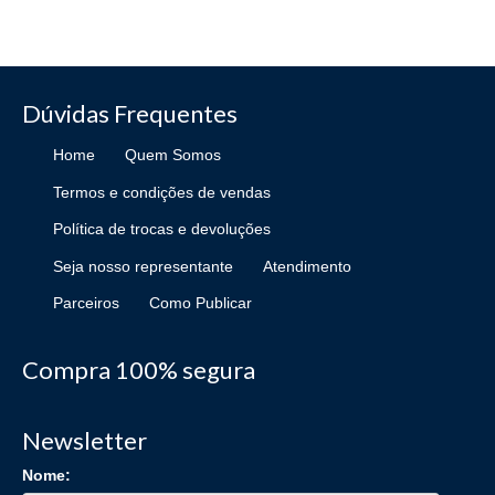
Dúvidas Frequentes
Home
Quem Somos
Termos e condições de vendas
Política de trocas e devoluções
Seja nosso representante
Atendimento
Parceiros
Como Publicar
Compra 100% segura
Newsletter
Nome: