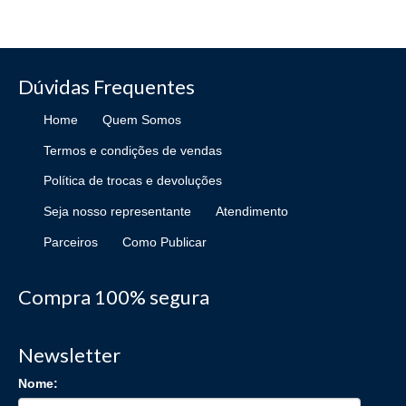
Dúvidas Frequentes
Home
Quem Somos
Termos e condições de vendas
Política de trocas e devoluções
Seja nosso representante
Atendimento
Parceiros
Como Publicar
Compra 100% segura
Newsletter
Nome: