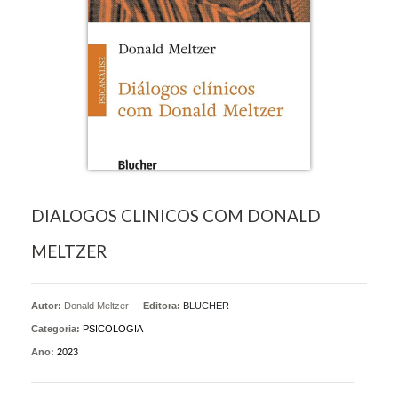
DIALOGOS CLINICOS COM DONALD
MELTZER
Autor:
Donald Meltzer
|
Editora:
BLUCHER
Categoria:
PSICOLOGIA
Ano:
2023