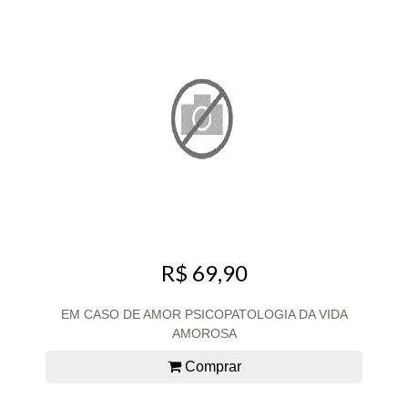
R$ 69,90
EM CASO DE AMOR PSICOPATOLOGIA DA VIDA
AMOROSA
Comprar