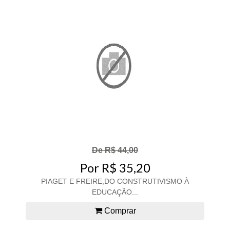
De R$ 44,00
Por R$ 35,20
PIAGET E FREIRE,DO CONSTRUTIVISMO À
EDUCAÇÃO...
Comprar