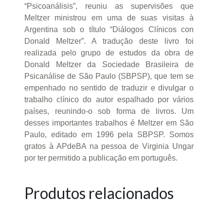
“Psicoanálisis”, reuniu as supervisões que
Meltzer ministrou em uma de suas visitas à
Argentina sob o título “Diálogos Clínicos con
Donald Meltzer”. A tradução deste livro foi
realizada pelo grupo de estudos da obra de
Donald Meltzer da Sociedade Brasileira de
Psicanálise de São Paulo (SBPSP), que tem se
empenhado no sentido de traduzir e divulgar o
trabalho clínico do autor espalhado por vários
países, reunindo-o sob forma de livros. Um
desses importantes trabalhos é Meltzer em São
Paulo, editado em 1996 pela SBPSP. Somos
gratos à APdeBA na pessoa de Virginia Ungar
por ter permitido a publicação em português.
Produtos relacionados