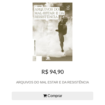
R$ 94,90
ARQUIVOS DO MAL ESTAR E DA RESISTÊNCIA
Comprar