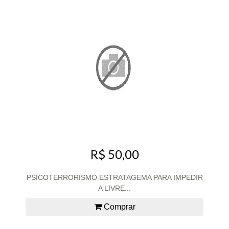
R$ 50,00
PSICOTERRORISMO ESTRATAGEMA PARA IMPEDIR
A LIVRE...
Comprar