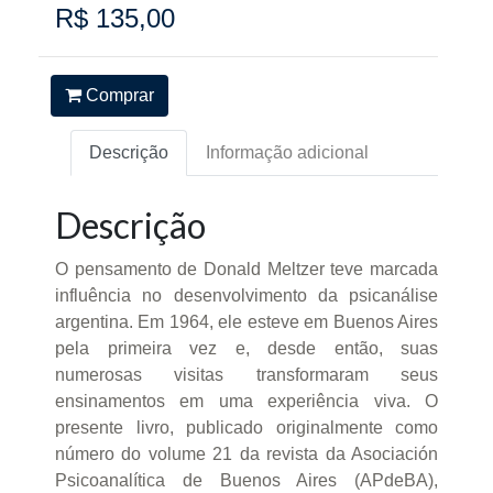
R$ 135,00
Comprar
Descrição
Informação adicional
Descrição
O pensamento de Donald Meltzer teve marcada
influência no desenvolvimento da psicanálise
argentina. Em 1964, ele esteve em Buenos Aires
pela primeira vez e, desde então, suas
numerosas visitas transformaram seus
ensinamentos em uma experiência viva. O
presente livro, publicado originalmente como
número do volume 21 da revista da Asociación
Psicoanalítica de Buenos Aires (APdeBA),