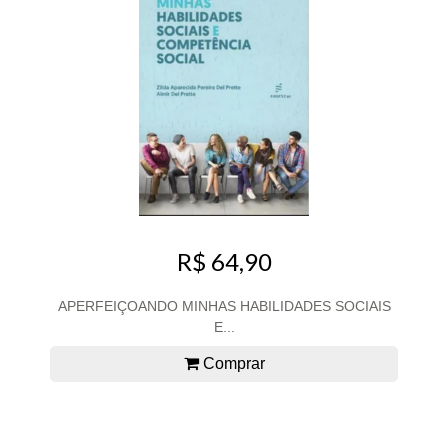
R$ 64,90
APERFEIÇOANDO MINHAS HABILIDADES SOCIAIS
E...
Comprar