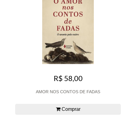
R$ 58,00
AMOR NOS CONTOS DE FADAS
Comprar