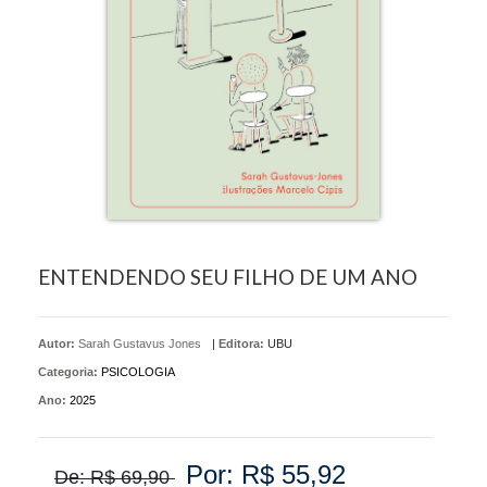
ENTENDENDO SEU FILHO DE UM ANO
Autor:
Sarah Gustavus Jones
|
Editora:
UBU
Categoria:
PSICOLOGIA
Ano:
2025
Por: R$ 55,92
De: R$ 69,90