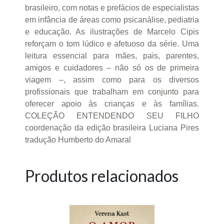
brasileiro, com notas e prefácios de especialistas
em infância de áreas como psicanálise, pediatria
e educação. As ilustrações de Marcelo Cipis
reforçam o tom lúdico e afetuoso da série. Uma
leitura essencial para mães, pais, parentes,
amigos e cuidadores – não só os de primeira
viagem –, assim como para os diversos
profissionais que trabalham em conjunto para
oferecer apoio às crianças e às famílias.
COLEÇÃO ENTENDENDO SEU FILHO
coordenação da edição brasileira Luciana Pires
tradução Humberto do Amaral
Produtos relacionados