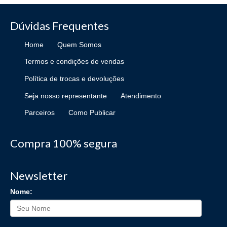
Dúvidas Frequentes
Home
Quem Somos
Termos e condições de vendas
Política de trocas e devoluções
Seja nosso representante
Atendimento
Parceiros
Como Publicar
Compra 100% segura
Newsletter
Nome: