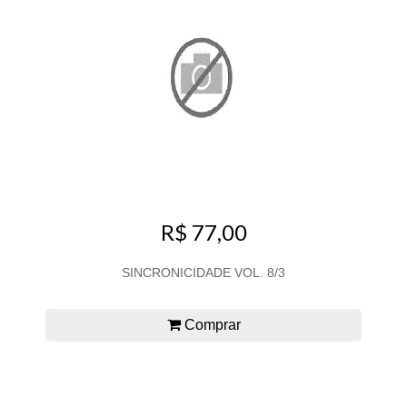
R$ 77,00
SINCRONICIDADE VOL. 8/3
Comprar