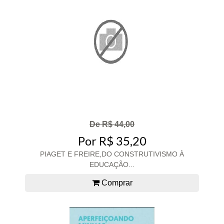
De R$ 44,00
Por R$ 35,20
PIAGET E FREIRE,DO CONSTRUTIVISMO À
EDUCAÇÃO...
Comprar