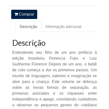
Comprar
Descrição
Informação adicional
Descrição
Entendendo seu filho de um ano prefácio à
edição brasileira Florencia Fuks e Luiz
Guilherme Florence Depois de um ano, o bebê
de colo começa a dar os primeiros passos. Um
mundo de linguagem, sabores e imaginação se
abre para a criança. Este volume se debruça
sobre as novas formas de separação, as
primeiras amizades e os impasses entre
independência e apego, convidando cuidadores
a observar os pequenos gestos do cotidiano